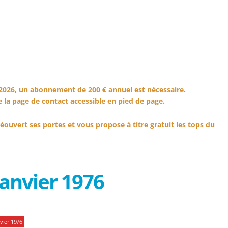
2026, un abonnement de 200 € annuel est nécessaire.
 la page de contact accessible en pied de page.
éouvert ses portes et vous propose à titre gratuit les tops du
anvier 1976
vier 1976