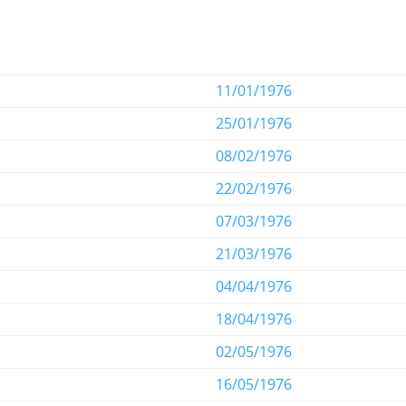
11/01/1976
25/01/1976
08/02/1976
22/02/1976
07/03/1976
21/03/1976
04/04/1976
18/04/1976
02/05/1976
16/05/1976