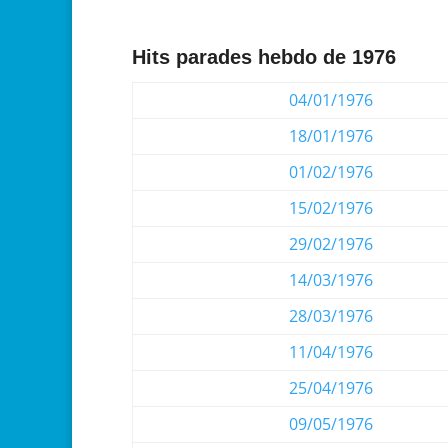
Hits parades hebdo de 1976
04/01/1976
18/01/1976
01/02/1976
15/02/1976
29/02/1976
14/03/1976
28/03/1976
11/04/1976
25/04/1976
09/05/1976