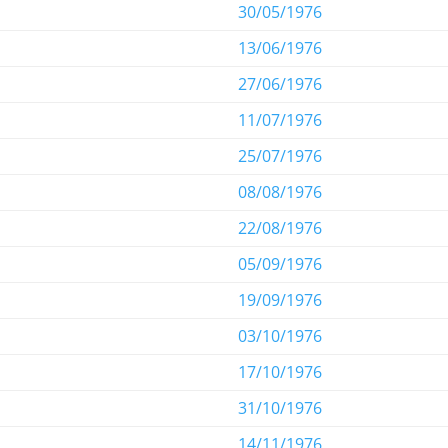
30/05/1976
13/06/1976
27/06/1976
11/07/1976
25/07/1976
08/08/1976
22/08/1976
05/09/1976
19/09/1976
03/10/1976
17/10/1976
31/10/1976
14/11/1976