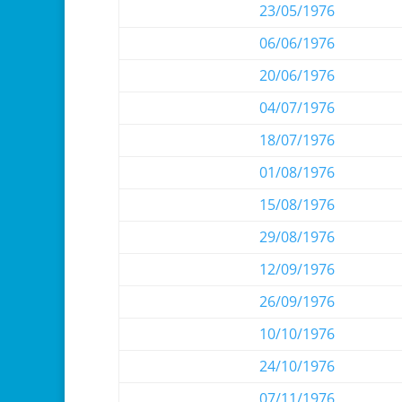
23/05/1976
06/06/1976
20/06/1976
04/07/1976
18/07/1976
01/08/1976
15/08/1976
29/08/1976
12/09/1976
26/09/1976
10/10/1976
24/10/1976
07/11/1976