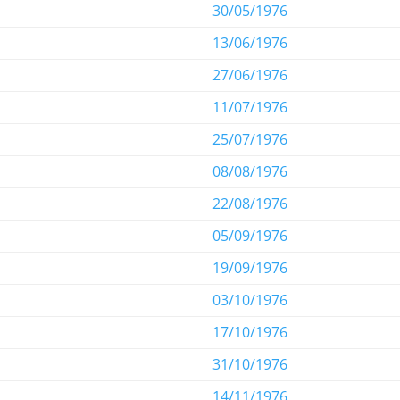
30/05/1976
13/06/1976
27/06/1976
11/07/1976
25/07/1976
08/08/1976
22/08/1976
05/09/1976
19/09/1976
03/10/1976
17/10/1976
31/10/1976
14/11/1976