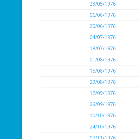
23/05/1976
06/06/1976
20/06/1976
04/07/1976
18/07/1976
01/08/1976
15/08/1976
29/08/1976
12/09/1976
26/09/1976
10/10/1976
24/10/1976
07/11/1976