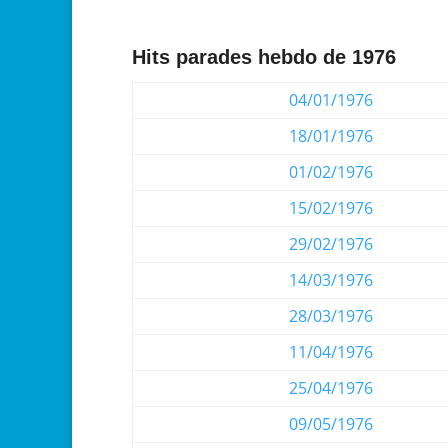
Hits parades hebdo de 1976
04/01/1976
18/01/1976
01/02/1976
15/02/1976
29/02/1976
14/03/1976
28/03/1976
11/04/1976
25/04/1976
09/05/1976