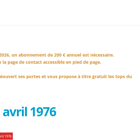
2026, un abonnement de 200 € annuel est nécessaire.
 la page de contact accessible en pied de page.
éouvert ses portes et vous propose à titre gratuit les tops du
avril 1976
ril 1976