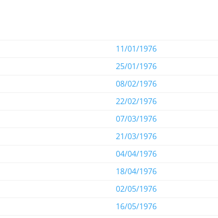
11/01/1976
25/01/1976
08/02/1976
22/02/1976
07/03/1976
21/03/1976
04/04/1976
18/04/1976
02/05/1976
16/05/1976