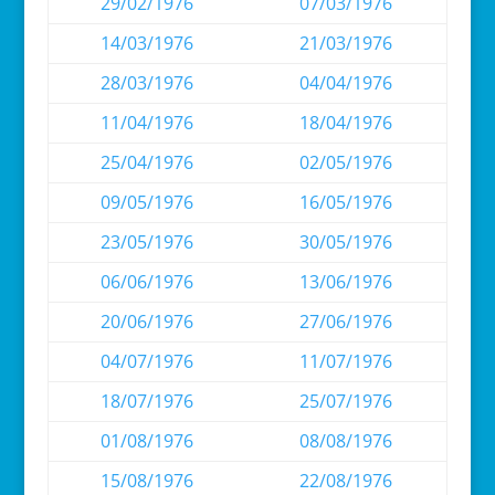
29/02/1976
07/03/1976
14/03/1976
21/03/1976
28/03/1976
04/04/1976
11/04/1976
18/04/1976
25/04/1976
02/05/1976
09/05/1976
16/05/1976
23/05/1976
30/05/1976
06/06/1976
13/06/1976
20/06/1976
27/06/1976
04/07/1976
11/07/1976
18/07/1976
25/07/1976
01/08/1976
08/08/1976
15/08/1976
22/08/1976