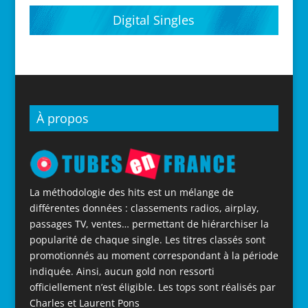
Digital Singles
À propos
La méthodologie des hits est un mélange de
différentes données : classements radios, airplay,
passages TV, ventes… permettant de hiérarchiser la
popularité de chaque single. Les titres classés sont
promotionnés au moment correspondant à la période
indiquée. Ainsi, aucun gold non ressorti
officiellement n’est éligible. Les tops sont réalisés par
Charles et Laurent Pons