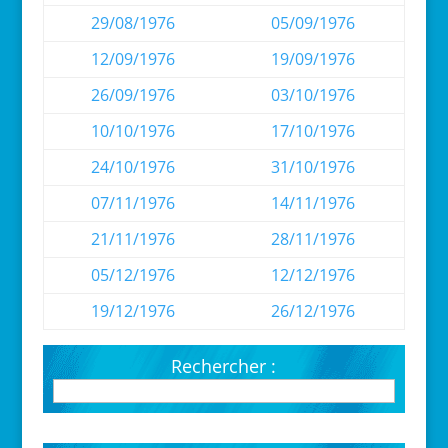
29/08/1976
05/09/1976
12/09/1976
19/09/1976
26/09/1976
03/10/1976
10/10/1976
17/10/1976
24/10/1976
31/10/1976
07/11/1976
14/11/1976
21/11/1976
28/11/1976
05/12/1976
12/12/1976
19/12/1976
26/12/1976
Rechercher :