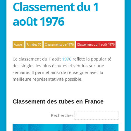
Classement du 1
août 1976
Accueil
Années 70
Classements de 1976
Classement du 1 août 1976
Ce classement du 1 août
1976
reflète la popularité
des singles les plus écoutés et vendus sur une
semaine. Il permet ainsi de renseigner avec la
meilleure représentativité possible.
Classement des tubes en France
Rechercher: