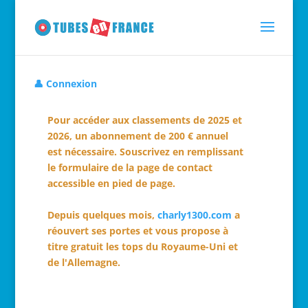
👤 Connexion
Pour accéder aux classements de 2025 et
2026, un abonnement de 200 € annuel
est nécessaire. Souscrivez en remplissant
le formulaire de la page de contact
accessible en pied de page.
Depuis quelques mois,
charly1300.com
a
réouvert ses portes et vous propose à
titre gratuit les tops du Royaume-Uni et
de l'Allemagne.