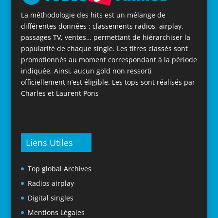
La méthodologie des hits est un mélange de
différentes données : classements radios, airplay,
passages TV, ventes… permettant de hiérarchiser la
popularité de chaque single. Les titres classés sont
promotionnés au moment correspondant à la période
indiquée. Ainsi, aucun gold non ressorti
officiellement n’est éligible. Les tops sont réalisés par
Charles et Laurent Pons
Liens Utiles
Top global Archives
Radios airplay
Digital singles
Mentions Légales