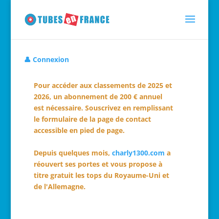
👤 Connexion
Pour accéder aux classements de 2025 et
2026, un abonnement de 200 € annuel
est nécessaire. Souscrivez en remplissant
le formulaire de la page de contact
accessible en pied de page.
Depuis quelques mois,
charly1300.com
a
réouvert ses portes et vous propose à
titre gratuit les tops du Royaume-Uni et
de l'Allemagne.