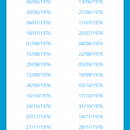
06/06/1976
13/06/1976
20/06/1976
27/06/1976
04/07/1976
11/07/1976
18/07/1976
25/07/1976
01/08/1976
08/08/1976
15/08/1976
22/08/1976
29/08/1976
05/09/1976
12/09/1976
19/09/1976
26/09/1976
03/10/1976
10/10/1976
17/10/1976
24/10/1976
31/10/1976
07/11/1976
14/11/1976
21/11/1976
28/11/1976