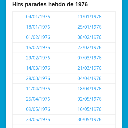
Hits parades hebdo de 1976
04/01/1976
11/01/1976
18/01/1976
25/01/1976
01/02/1976
08/02/1976
15/02/1976
22/02/1976
29/02/1976
07/03/1976
14/03/1976
21/03/1976
28/03/1976
04/04/1976
11/04/1976
18/04/1976
25/04/1976
02/05/1976
09/05/1976
16/05/1976
23/05/1976
30/05/1976