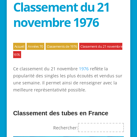
Classement du 21
novembre 1976
Accueil
Années 70
Classements de 1976
Classement du 21 novembre
1976
Ce classement du 21 novembre
1976
reflète la
popularité des singles les plus écoutés et vendus sur
une semaine. Il permet ainsi de renseigner avec la
meilleure représentativité possible.
Classement des tubes en France
Rechercher: