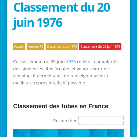
Classement du 20
juin 1976
Accueil
Années 70
Classements de 1976
Classement du 20 juin 1976
Ce classement du 20 juin
1976
reflète la popularité
des singles les plus écoutés et vendus sur une
semaine. Il permet ainsi de renseigner avec la
meilleure représentativité possible.
Classement des tubes en France
Rechercher: