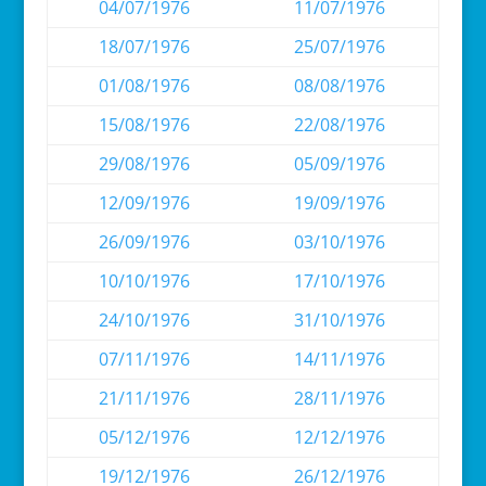
04/07/1976
11/07/1976
18/07/1976
25/07/1976
01/08/1976
08/08/1976
15/08/1976
22/08/1976
29/08/1976
05/09/1976
12/09/1976
19/09/1976
26/09/1976
03/10/1976
10/10/1976
17/10/1976
24/10/1976
31/10/1976
07/11/1976
14/11/1976
21/11/1976
28/11/1976
05/12/1976
12/12/1976
19/12/1976
26/12/1976