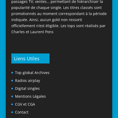
passages TV, ventes… permettant de hiérarchiser la
popularité de chaque single. Les titres classés sont
promotionnés au moment correspondant à la période
indiquée. Ainsi, aucun gold non ressorti
officiellement n’est éligible. Les tops sont réalisés par
Charles et Laurent Pons
Liens Utiles
Top global Archives
Radios airplay
Digital singles
Mentions Légales
CGV et CGA
Contact