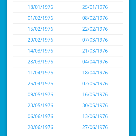
18/01/1976
25/01/1976
01/02/1976
08/02/1976
15/02/1976
22/02/1976
29/02/1976
07/03/1976
14/03/1976
21/03/1976
28/03/1976
04/04/1976
11/04/1976
18/04/1976
25/04/1976
02/05/1976
09/05/1976
16/05/1976
23/05/1976
30/05/1976
06/06/1976
13/06/1976
20/06/1976
27/06/1976