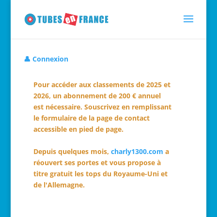
👤 Connexion
Pour accéder aux classements de 2025 et
2026, un abonnement de 200 € annuel
est nécessaire. Souscrivez en remplissant
le formulaire de la page de contact
accessible en pied de page.
Depuis quelques mois,
charly1300.com
a
réouvert ses portes et vous propose à
titre gratuit les tops du Royaume-Uni et
de l'Allemagne.