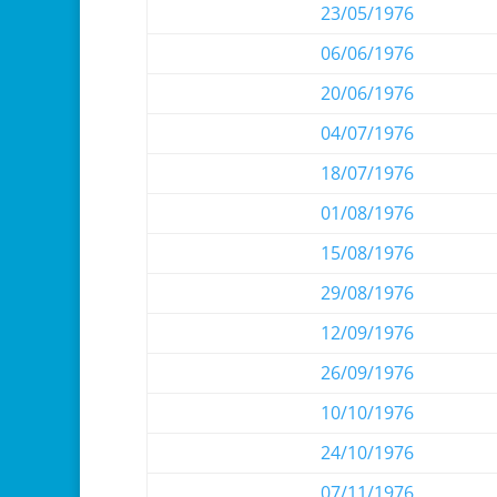
23/05/1976
06/06/1976
20/06/1976
04/07/1976
18/07/1976
01/08/1976
15/08/1976
29/08/1976
12/09/1976
26/09/1976
10/10/1976
24/10/1976
07/11/1976