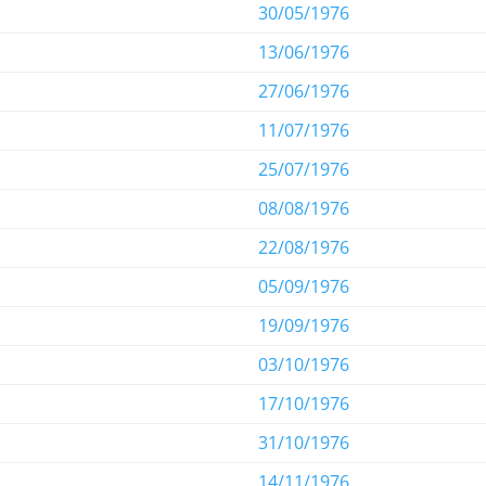
30/05/1976
13/06/1976
27/06/1976
11/07/1976
25/07/1976
08/08/1976
22/08/1976
05/09/1976
19/09/1976
03/10/1976
17/10/1976
31/10/1976
14/11/1976