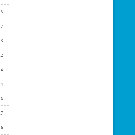
18
17
13
22
24
14
26
27
16