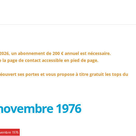
2026, un abonnement de 200 € annuel est nécessaire.
 la page de contact accessible en pied de page.
éouvert ses portes et vous propose à titre gratuit les tops du
 novembre 1976
ovembre 1976