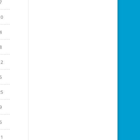
7
10
4
8
12
5
25
9
6
11