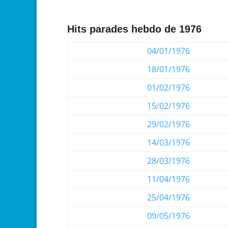
Hits parades hebdo de 1976
04/01/1976
18/01/1976
01/02/1976
15/02/1976
29/02/1976
14/03/1976
28/03/1976
11/04/1976
25/04/1976
09/05/1976