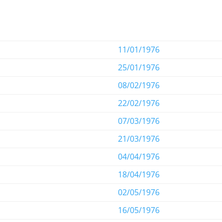
11/01/1976
25/01/1976
08/02/1976
22/02/1976
07/03/1976
21/03/1976
04/04/1976
18/04/1976
02/05/1976
16/05/1976