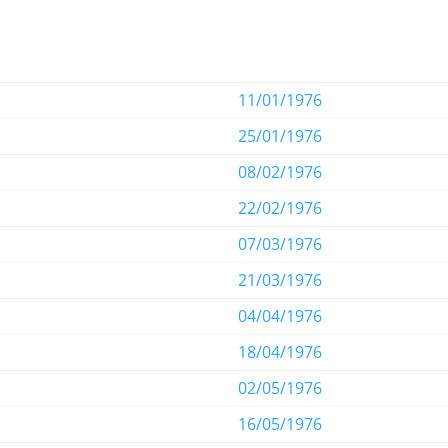
11/01/1976
25/01/1976
08/02/1976
22/02/1976
07/03/1976
21/03/1976
04/04/1976
18/04/1976
02/05/1976
16/05/1976