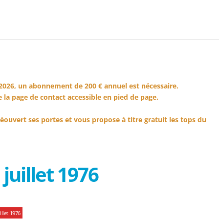
2026, un abonnement de 200 € annuel est nécessaire.
 la page de contact accessible en pied de page.
éouvert ses portes et vous propose à titre gratuit les tops du
juillet 1976
llet 1976