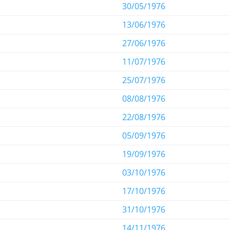
30/05/1976
13/06/1976
27/06/1976
11/07/1976
25/07/1976
08/08/1976
22/08/1976
05/09/1976
19/09/1976
03/10/1976
17/10/1976
31/10/1976
14/11/1976