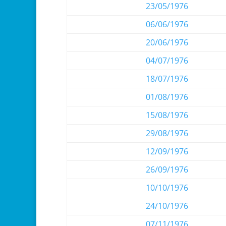
23/05/1976
06/06/1976
20/06/1976
04/07/1976
18/07/1976
01/08/1976
15/08/1976
29/08/1976
12/09/1976
26/09/1976
10/10/1976
24/10/1976
07/11/1976