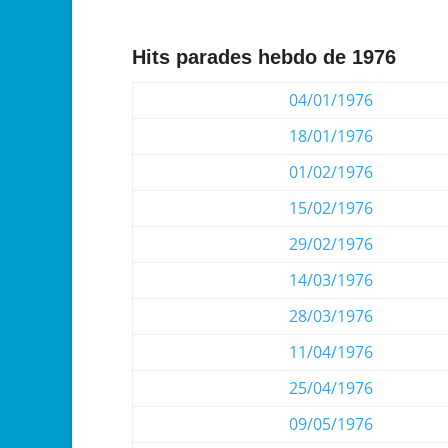
Hits parades hebdo de 1976
04/01/1976
18/01/1976
01/02/1976
15/02/1976
29/02/1976
14/03/1976
28/03/1976
11/04/1976
25/04/1976
09/05/1976