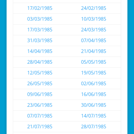
17/02/1985
24/02/1985
03/03/1985
10/03/1985
17/03/1985
24/03/1985
31/03/1985
07/04/1985
14/04/1985
21/04/1985
28/04/1985
05/05/1985
12/05/1985
19/05/1985
26/05/1985
02/06/1985
09/06/1985
16/06/1985
23/06/1985
30/06/1985
07/07/1985
14/07/1985
21/07/1985
28/07/1985