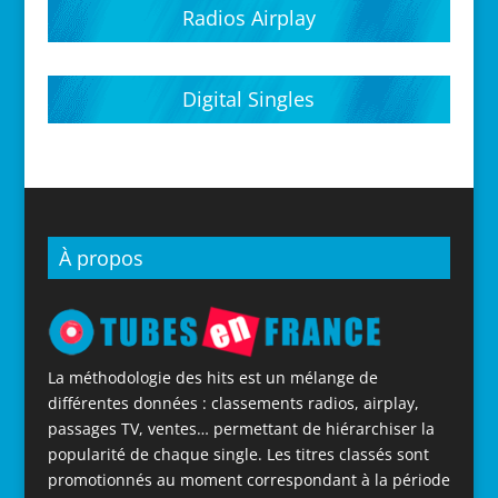
Radios Airplay
Digital Singles
À propos
La méthodologie des hits est un mélange de
différentes données : classements radios, airplay,
passages TV, ventes… permettant de hiérarchiser la
popularité de chaque single. Les titres classés sont
promotionnés au moment correspondant à la période