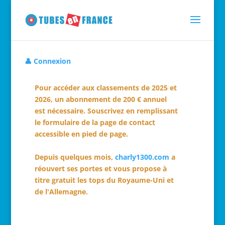
👤 Connexion
Pour accéder aux classements de 2025 et
2026, un abonnement de 200 € annuel
est nécessaire. Souscrivez en remplissant
le formulaire de la page de contact
accessible en pied de page.
Depuis quelques mois,
charly1300.com
a
réouvert ses portes et vous propose à
titre gratuit les tops du Royaume-Uni et
de l'Allemagne.