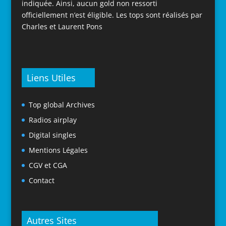
indiquée. Ainsi, aucun gold non ressorti
officiellement n’est éligible. Les tops sont réalisés par
Charles et Laurent Pons
Liens Utiles
Top global Archives
Radios airplay
Digital singles
Mentions Légales
CGV et CGA
Contact
Autres Sites