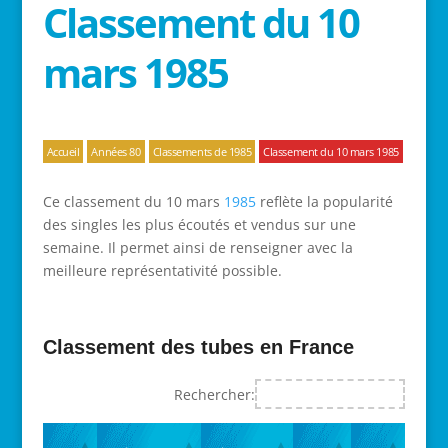
Classement du 10
mars 1985
Accueil
Années 80
Classements de 1985
Classement du 10 mars 1985
Ce classement du 10 mars
1985
reflète la popularité
des singles les plus écoutés et vendus sur une
semaine. Il permet ainsi de renseigner avec la
meilleure représentativité possible.
Classement des tubes en France
Rechercher: