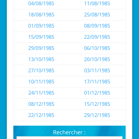
04/08/1985
11/08/1985
18/08/1985
25/08/1985
01/09/1985
08/09/1985
15/09/1985
22/09/1985
29/09/1985
06/10/1985
13/10/1985
20/10/1985
27/10/1985
03/11/1985
10/11/1985
17/11/1985
24/11/1985
01/12/1985
08/12/1985
15/12/1985
22/12/1985
29/12/1985
Rechercher :