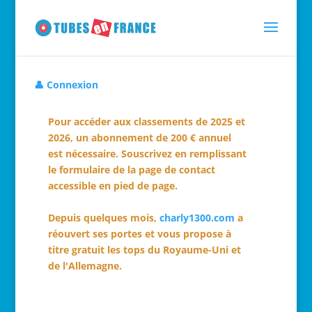
👤 Connexion
Pour accéder aux classements de 2025 et
2026, un abonnement de 200 € annuel
est nécessaire. Souscrivez en remplissant
le formulaire de la page de contact
accessible en pied de page.
Depuis quelques mois,
charly1300.com
a
réouvert ses portes et vous propose à
titre gratuit les tops du Royaume-Uni et
de l'Allemagne.