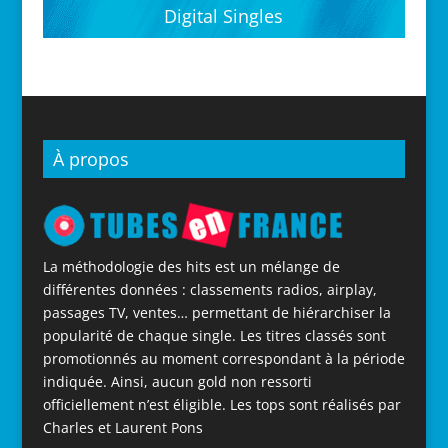
Digital Singles
À propos
La méthodologie des hits est un mélange de
différentes données : classements radios, airplay,
passages TV, ventes… permettant de hiérarchiser la
popularité de chaque single. Les titres classés sont
promotionnés au moment correspondant à la période
indiquée. Ainsi, aucun gold non ressorti
officiellement n’est éligible. Les tops sont réalisés par
Charles et Laurent Pons