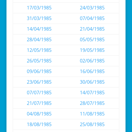
17/03/1985
24/03/1985
31/03/1985
07/04/1985
14/04/1985
21/04/1985
28/04/1985
05/05/1985
12/05/1985
19/05/1985
26/05/1985
02/06/1985
09/06/1985
16/06/1985
23/06/1985
30/06/1985
07/07/1985
14/07/1985
21/07/1985
28/07/1985
04/08/1985
11/08/1985
18/08/1985
25/08/1985