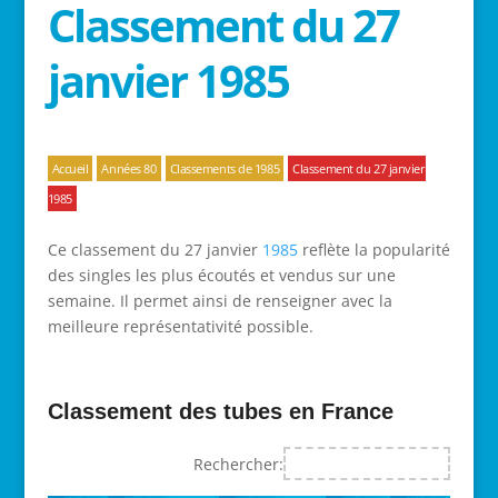
Classement du 27
janvier 1985
Accueil
Années 80
Classements de 1985
Classement du 27 janvier
1985
Ce classement du 27 janvier
1985
reflète la popularité
des singles les plus écoutés et vendus sur une
semaine. Il permet ainsi de renseigner avec la
meilleure représentativité possible.
Classement des tubes en France
Rechercher: