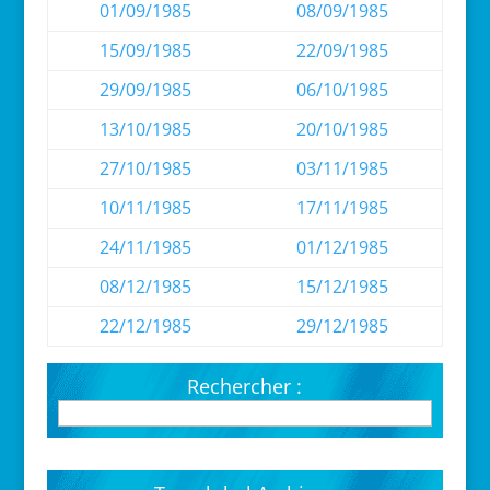
01/09/1985
08/09/1985
15/09/1985
22/09/1985
29/09/1985
06/10/1985
13/10/1985
20/10/1985
27/10/1985
03/11/1985
10/11/1985
17/11/1985
24/11/1985
01/12/1985
08/12/1985
15/12/1985
22/12/1985
29/12/1985
Rechercher :