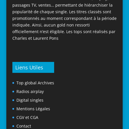
passages TV, ventes… permettant de hiérarchiser la
popularité de chaque single. Les titres classés sont
promotionnés au moment correspondant à la période
indiquée. Ainsi, aucun gold non ressorti
officiellement n’est éligible. Les tops sont réalisés par
Charles et Laurent Pons
Liens Utiles
Top global Archives
Radios airplay
Digital singles
Mentions Légales
CGV et CGA
Contact