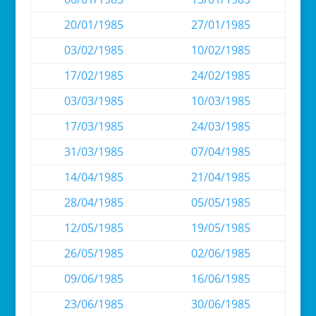
20/01/1985
27/01/1985
03/02/1985
10/02/1985
17/02/1985
24/02/1985
03/03/1985
10/03/1985
17/03/1985
24/03/1985
31/03/1985
07/04/1985
14/04/1985
21/04/1985
28/04/1985
05/05/1985
12/05/1985
19/05/1985
26/05/1985
02/06/1985
09/06/1985
16/06/1985
23/06/1985
30/06/1985