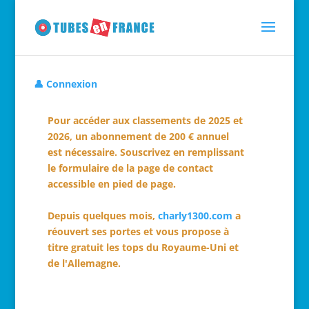
👤 Connexion
Pour accéder aux classements de 2025 et
2026, un abonnement de 200 € annuel
est nécessaire. Souscrivez en remplissant
le formulaire de la page de contact
accessible en pied de page.
Depuis quelques mois,
charly1300.com
a
réouvert ses portes et vous propose à
titre gratuit les tops du Royaume-Uni et
de l'Allemagne.