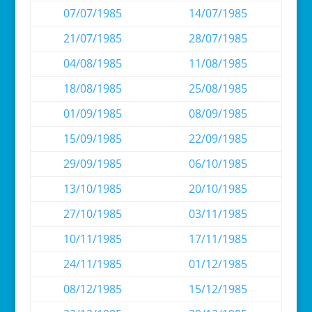
07/07/1985
14/07/1985
21/07/1985
28/07/1985
04/08/1985
11/08/1985
18/08/1985
25/08/1985
01/09/1985
08/09/1985
15/09/1985
22/09/1985
29/09/1985
06/10/1985
13/10/1985
20/10/1985
27/10/1985
03/11/1985
10/11/1985
17/11/1985
24/11/1985
01/12/1985
08/12/1985
15/12/1985