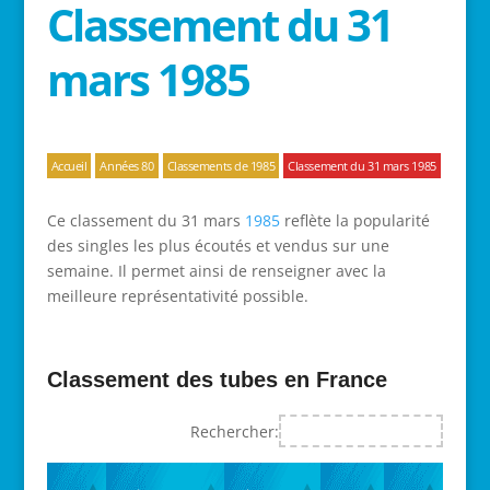
Classement du 31
mars 1985
Accueil
Années 80
Classements de 1985
Classement du 31 mars 1985
Ce classement du 31 mars
1985
reflète la popularité
des singles les plus écoutés et vendus sur une
semaine. Il permet ainsi de renseigner avec la
meilleure représentativité possible.
Classement des tubes en France
Rechercher: