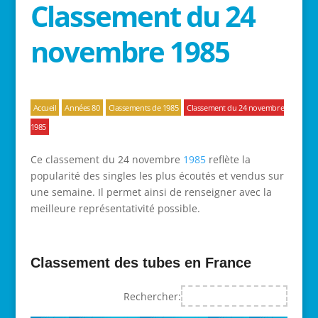
Classement du 24
novembre 1985
Accueil
Années 80
Classements de 1985
Classement du 24 novembre
1985
Ce classement du 24 novembre
1985
reflète la
popularité des singles les plus écoutés et vendus sur
une semaine. Il permet ainsi de renseigner avec la
meilleure représentativité possible.
Classement des tubes en France
Rechercher: