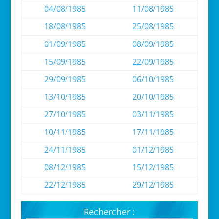
04/08/1985
11/08/1985
18/08/1985
25/08/1985
01/09/1985
08/09/1985
15/09/1985
22/09/1985
29/09/1985
06/10/1985
13/10/1985
20/10/1985
27/10/1985
03/11/1985
10/11/1985
17/11/1985
24/11/1985
01/12/1985
08/12/1985
15/12/1985
22/12/1985
29/12/1985
Rechercher :