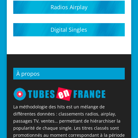
Radios Airplay
Digital Singles
À propos
La méthodologie des hits est un mélange de
différentes données : classements radios, airplay,
passages TV, ventes… permettant de hiérarchiser la
popularité de chaque single. Les titres classés sont
promotionnés au moment correspondant à la période