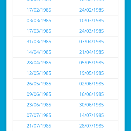
17/02/1985
24/02/1985
03/03/1985
10/03/1985
17/03/1985
24/03/1985
31/03/1985
07/04/1985
14/04/1985
21/04/1985
28/04/1985
05/05/1985
12/05/1985
19/05/1985
26/05/1985
02/06/1985
09/06/1985
16/06/1985
23/06/1985
30/06/1985
07/07/1985
14/07/1985
21/07/1985
28/07/1985