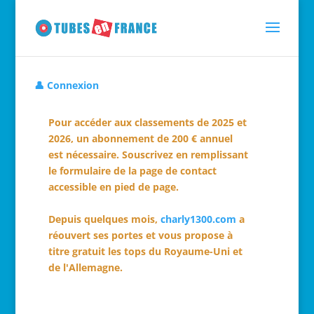
👤 Connexion
Pour accéder aux classements de 2025 et
2026, un abonnement de 200 € annuel
est nécessaire. Souscrivez en remplissant
le formulaire de la page de contact
accessible en pied de page.
Depuis quelques mois,
charly1300.com
a
réouvert ses portes et vous propose à
titre gratuit les tops du Royaume-Uni et
de l'Allemagne.