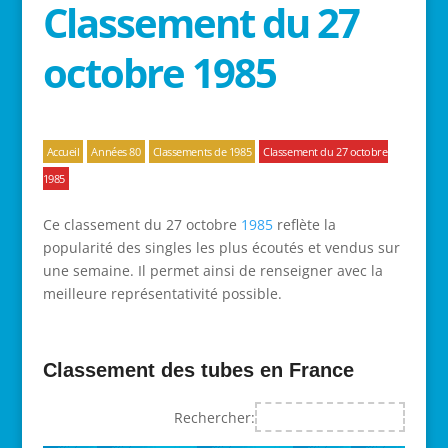
Classement du 27
octobre 1985
Accueil
Années 80
Classements de 1985
Classement du 27 octobre
1985
Ce classement du 27 octobre
1985
reflète la
popularité des singles les plus écoutés et vendus sur
une semaine. Il permet ainsi de renseigner avec la
meilleure représentativité possible.
Classement des tubes en France
Rechercher: