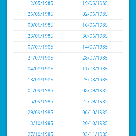
12/05/1985
19/05/1985
26/05/1985
02/06/1985
09/06/1985
16/06/1985
23/06/1985
30/06/1985
07/07/1985
14/07/1985
21/07/1985
28/07/1985
04/08/1985
11/08/1985
18/08/1985
25/08/1985
01/09/1985
08/09/1985
15/09/1985
22/09/1985
29/09/1985
06/10/1985
13/10/1985
20/10/1985
27/10/1985
03/11/1985