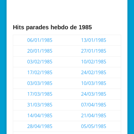
Hits parades hebdo de 1985
06/01/1985
13/01/1985
20/01/1985
27/01/1985
03/02/1985
10/02/1985
17/02/1985
24/02/1985
03/03/1985
10/03/1985
17/03/1985
24/03/1985
31/03/1985
07/04/1985
14/04/1985
21/04/1985
28/04/1985
05/05/1985