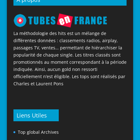
La méthodologie des hits est un mélange de
différentes données : classements radios, airplay,
passages TV, ventes… permettant de hiérarchiser la
popularité de chaque single. Les titres classés sont
promotionnés au moment correspondant à la période
indiquée. Ainsi, aucun gold non ressorti
officiellement n’est éligible. Les tops sont réalisés par
Charles et Laurent Pons
Liens Utiles
Top global Archives