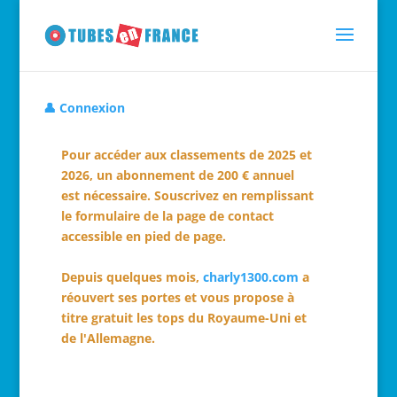
👤 Connexion
Pour accéder aux classements de 2025 et
2026, un abonnement de 200 € annuel
est nécessaire. Souscrivez en remplissant
le formulaire de la page de contact
accessible en pied de page.
Depuis quelques mois,
charly1300.com
a
réouvert ses portes et vous propose à
titre gratuit les tops du Royaume-Uni et
de l'Allemagne.