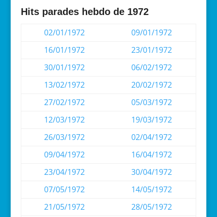
Hits parades hebdo de 1972
02/01/1972
09/01/1972
16/01/1972
23/01/1972
30/01/1972
06/02/1972
13/02/1972
20/02/1972
27/02/1972
05/03/1972
12/03/1972
19/03/1972
26/03/1972
02/04/1972
09/04/1972
16/04/1972
23/04/1972
30/04/1972
07/05/1972
14/05/1972
21/05/1972
28/05/1972