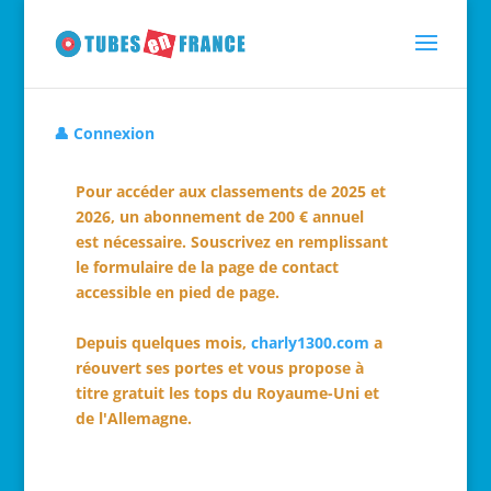
👤 Connexion
Pour accéder aux classements de 2025 et
2026, un abonnement de 200 € annuel
est nécessaire. Souscrivez en remplissant
le formulaire de la page de contact
accessible en pied de page.
Depuis quelques mois,
charly1300.com
a
réouvert ses portes et vous propose à
titre gratuit les tops du Royaume-Uni et
de l'Allemagne.