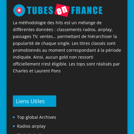
La méthodologie des hits est un mélange de
différentes données : classements radios, airplay,
passages TV, ventes… permettant de hiérarchiser la
popularité de chaque single. Les titres classés sont
promotionnés au moment correspondant à la période
indiquée. Ainsi, aucun gold non ressorti
officiellement n’est éligible. Les tops sont réalisés par
Charles et Laurent Pons
Liens Utiles
Top global Archives
Radios airplay