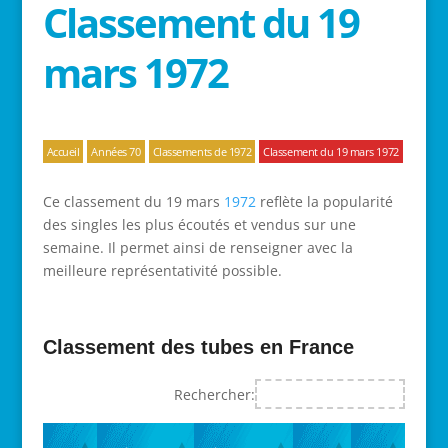
Classement du 19
mars 1972
Accueil
Années 70
Classements de 1972
Classement du 19 mars 1972
Ce classement du 19 mars
1972
reflète la popularité
des singles les plus écoutés et vendus sur une
semaine. Il permet ainsi de renseigner avec la
meilleure représentativité possible.
Classement des tubes en France
Rechercher: