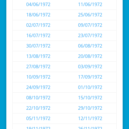
04/06/1972
11/06/1972
18/06/1972
25/06/1972
02/07/1972
09/07/1972
16/07/1972
23/07/1972
30/07/1972
06/08/1972
13/08/1972
20/08/1972
27/08/1972
03/09/1972
10/09/1972
17/09/1972
24/09/1972
01/10/1972
08/10/1972
15/10/1972
22/10/1972
29/10/1972
05/11/1972
12/11/1972
19/11/1972
26/11/1972