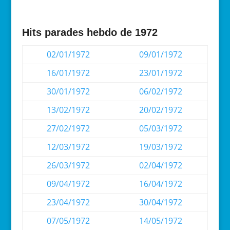
Hits parades hebdo de 1972
02/01/1972
09/01/1972
16/01/1972
23/01/1972
30/01/1972
06/02/1972
13/02/1972
20/02/1972
27/02/1972
05/03/1972
12/03/1972
19/03/1972
26/03/1972
02/04/1972
09/04/1972
16/04/1972
23/04/1972
30/04/1972
07/05/1972
14/05/1972