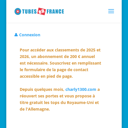
👤 Connexion
Pour accéder aux classements de 2025 et
2026, un abonnement de 200 € annuel
est nécessaire. Souscrivez en remplissant
le formulaire de la page de contact
accessible en pied de page.
Depuis quelques mois,
charly1300.com
a
réouvert ses portes et vous propose à
titre gratuit les tops du Royaume-Uni et
de l'Allemagne.