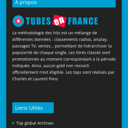
À propos
La méthodologie des hits est un mélange de
différentes données : classements radios, airplay,
passages TV, ventes… permettant de hiérarchiser la
popularité de chaque single. Les titres classés sont
promotionnés au moment correspondant à la période
indiquée. Ainsi, aucun gold non ressorti
officiellement n’est éligible. Les tops sont réalisés par
Charles et Laurent Pons
Liens Utiles
Top global Archives