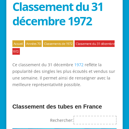
Classement du 31
décembre 1972
Accueil
Années 70
Classements de 1972
Classement du 31 décembre
1972
Ce classement du 31 décembre
1972
reflète la
popularité des singles les plus écoutés et vendus sur
une semaine. Il permet ainsi de renseigner avec la
meilleure représentativité possible.
Classement des tubes en France
Rechercher: