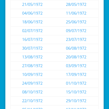
21/05/1972
28/05/1972
04/06/1972
11/06/1972
18/06/1972
25/06/1972
02/07/1972
09/07/1972
16/07/1972
23/07/1972
30/07/1972
06/08/1972
13/08/1972
20/08/1972
27/08/1972
03/09/1972
10/09/1972
17/09/1972
24/09/1972
01/10/1972
08/10/1972
15/10/1972
22/10/1972
29/10/1972