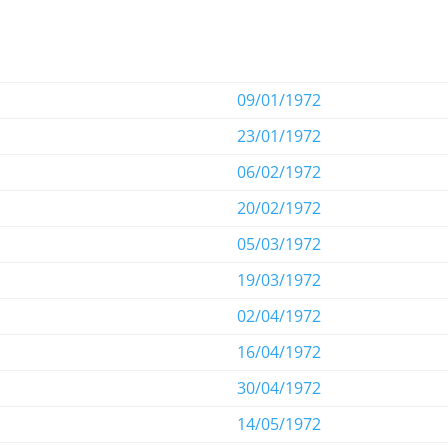
09/01/1972
23/01/1972
06/02/1972
20/02/1972
05/03/1972
19/03/1972
02/04/1972
16/04/1972
30/04/1972
14/05/1972