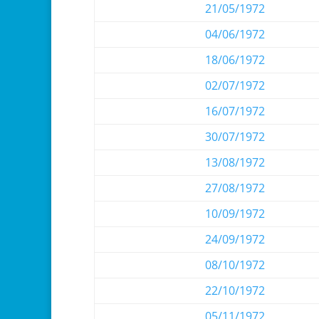
21/05/1972
04/06/1972
18/06/1972
02/07/1972
16/07/1972
30/07/1972
13/08/1972
27/08/1972
10/09/1972
24/09/1972
08/10/1972
22/10/1972
05/11/1972