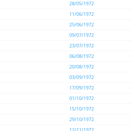
28/05/1972
11/06/1972
25/06/1972
09/07/1972
23/07/1972
06/08/1972
20/08/1972
03/09/1972
17/09/1972
01/10/1972
15/10/1972
29/10/1972
12/11/1972