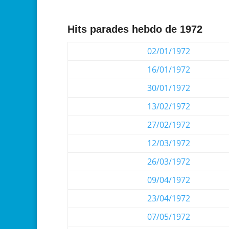
Hits parades hebdo de 1972
02/01/1972
16/01/1972
30/01/1972
13/02/1972
27/02/1972
12/03/1972
26/03/1972
09/04/1972
23/04/1972
07/05/1972