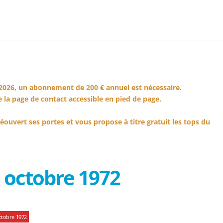
2026, un abonnement de 200 € annuel est nécessaire.
 la page de contact accessible en pied de page.
éouvert ses portes et vous propose à titre gratuit les tops du
 octobre 1972
ctobre 1972