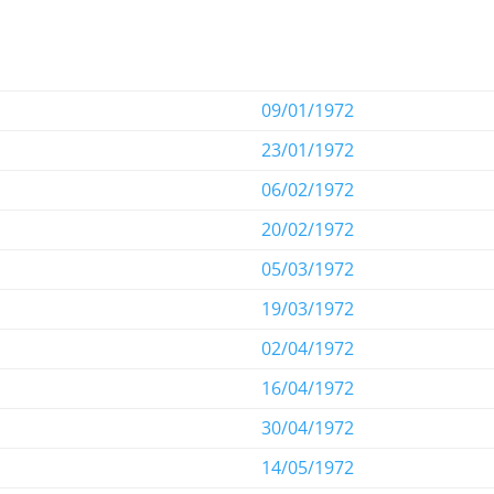
09/01/1972
23/01/1972
06/02/1972
20/02/1972
05/03/1972
19/03/1972
02/04/1972
16/04/1972
30/04/1972
14/05/1972