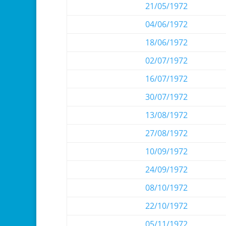
21/05/1972
04/06/1972
18/06/1972
02/07/1972
16/07/1972
30/07/1972
13/08/1972
27/08/1972
10/09/1972
24/09/1972
08/10/1972
22/10/1972
05/11/1972