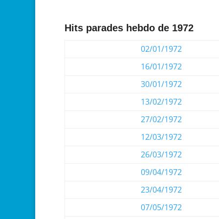
Hits parades hebdo de 1972
02/01/1972
16/01/1972
30/01/1972
13/02/1972
27/02/1972
12/03/1972
26/03/1972
09/04/1972
23/04/1972
07/05/1972