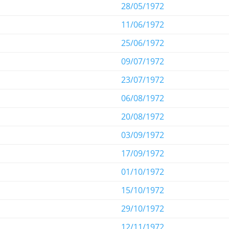
28/05/1972
11/06/1972
25/06/1972
09/07/1972
23/07/1972
06/08/1972
20/08/1972
03/09/1972
17/09/1972
01/10/1972
15/10/1972
29/10/1972
12/11/1972