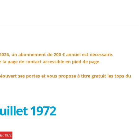
2026, un abonnement de 200 € annuel est nécessaire.
 la page de contact accessible en pied de page.
éouvert ses portes et vous propose à titre gratuit les tops du
uillet 1972
let 1972