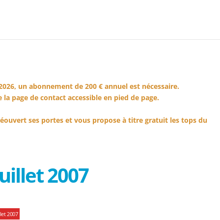
2026, un abonnement de 200 € annuel est nécessaire.
 la page de contact accessible en pied de page.
éouvert ses portes et vous propose à titre gratuit les tops du
uillet 2007
let 2007