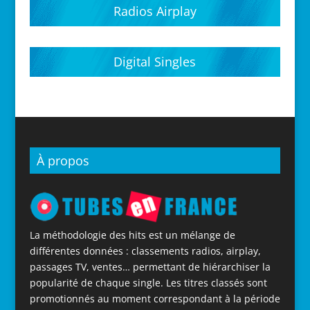
Radios Airplay
Digital Singles
À propos
La méthodologie des hits est un mélange de
différentes données : classements radios, airplay,
passages TV, ventes… permettant de hiérarchiser la
popularité de chaque single. Les titres classés sont
promotionnés au moment correspondant à la période