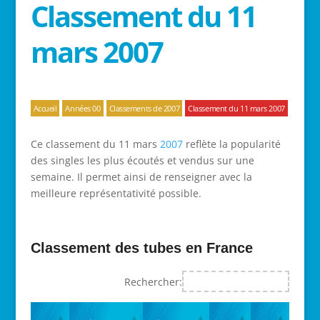
Classement du 11
mars 2007
Accueil
Années 00
Classements de 2007
Classement du 11 mars 2007
Ce classement du 11 mars
2007
reflète la popularité
des singles les plus écoutés et vendus sur une
semaine. Il permet ainsi de renseigner avec la
meilleure représentativité possible.
Classement des tubes en France
Rechercher: