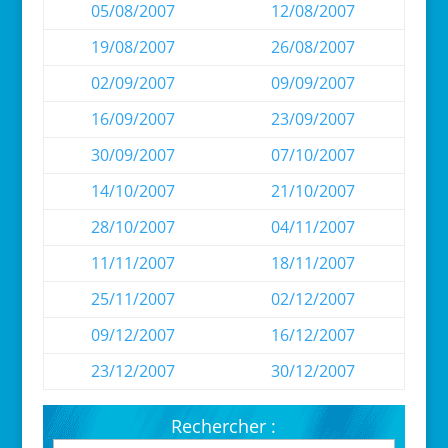
05/08/2007
12/08/2007
19/08/2007
26/08/2007
02/09/2007
09/09/2007
16/09/2007
23/09/2007
30/09/2007
07/10/2007
14/10/2007
21/10/2007
28/10/2007
04/11/2007
11/11/2007
18/11/2007
25/11/2007
02/12/2007
09/12/2007
16/12/2007
23/12/2007
30/12/2007
Rechercher :