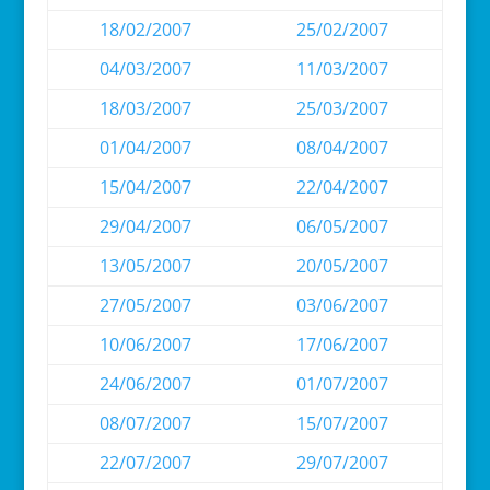
18/02/2007
25/02/2007
04/03/2007
11/03/2007
18/03/2007
25/03/2007
01/04/2007
08/04/2007
15/04/2007
22/04/2007
29/04/2007
06/05/2007
13/05/2007
20/05/2007
27/05/2007
03/06/2007
10/06/2007
17/06/2007
24/06/2007
01/07/2007
08/07/2007
15/07/2007
22/07/2007
29/07/2007