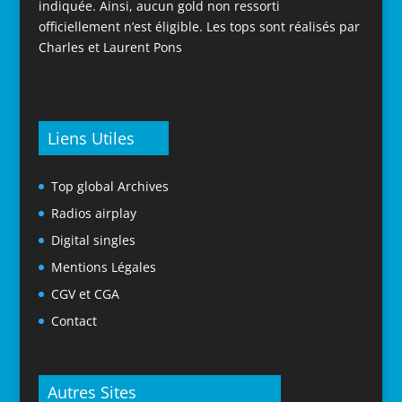
indiquée. Ainsi, aucun gold non ressorti
officiellement n’est éligible. Les tops sont réalisés par
Charles et Laurent Pons
Liens Utiles
Top global Archives
Radios airplay
Digital singles
Mentions Légales
CGV et CGA
Contact
Autres Sites