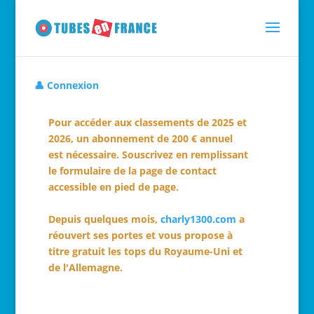
👤 Connexion
Pour accéder aux classements de 2025 et
2026, un abonnement de 200 € annuel
est nécessaire. Souscrivez en remplissant
le formulaire de la page de contact
accessible en pied de page.
Depuis quelques mois,
charly1300.com
a
réouvert ses portes et vous propose à
titre gratuit les tops du Royaume-Uni et
de l'Allemagne.