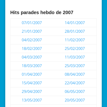
Hits parades hebdo de 2007
07/01/2007
14/01/2007
21/01/2007
28/01/2007
04/02/2007
11/02/2007
18/02/2007
25/02/2007
04/03/2007
11/03/2007
18/03/2007
25/03/2007
01/04/2007
08/04/2007
15/04/2007
22/04/2007
29/04/2007
06/05/2007
13/05/2007
20/05/2007