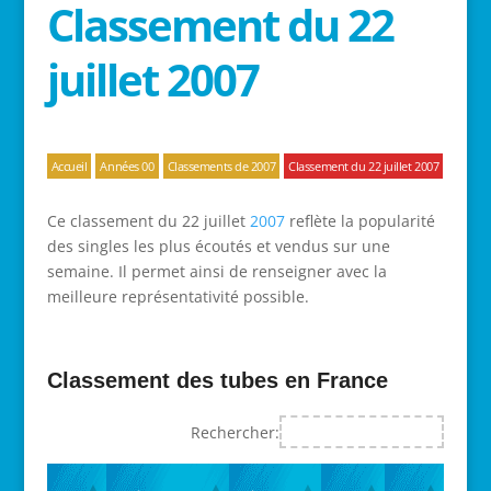
Classement du 22
juillet 2007
Accueil
Années 00
Classements de 2007
Classement du 22 juillet 2007
Ce classement du 22 juillet
2007
reflète la popularité
des singles les plus écoutés et vendus sur une
semaine. Il permet ainsi de renseigner avec la
meilleure représentativité possible.
Classement des tubes en France
Rechercher: