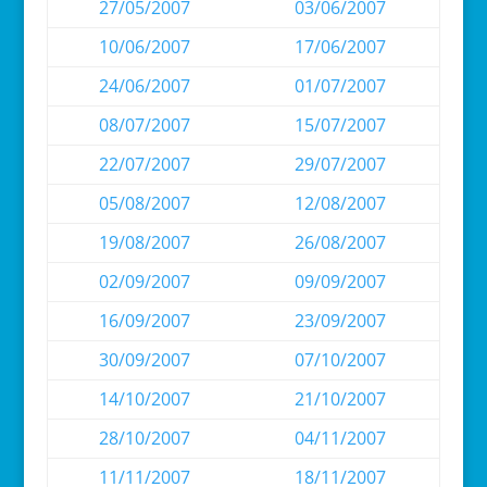
27/05/2007
03/06/2007
10/06/2007
17/06/2007
24/06/2007
01/07/2007
08/07/2007
15/07/2007
22/07/2007
29/07/2007
05/08/2007
12/08/2007
19/08/2007
26/08/2007
02/09/2007
09/09/2007
16/09/2007
23/09/2007
30/09/2007
07/10/2007
14/10/2007
21/10/2007
28/10/2007
04/11/2007
11/11/2007
18/11/2007