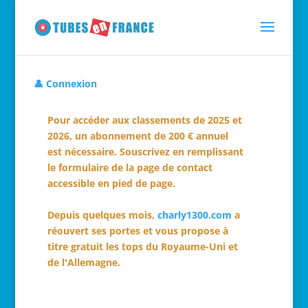
👤 Connexion
Pour accéder aux classements de 2025 et
2026, un abonnement de 200 € annuel
est nécessaire. Souscrivez en remplissant
le formulaire de la page de contact
accessible en pied de page.
Depuis quelques mois,
charly1300.com
a
réouvert ses portes et vous propose à
titre gratuit les tops du Royaume-Uni et
de l'Allemagne.