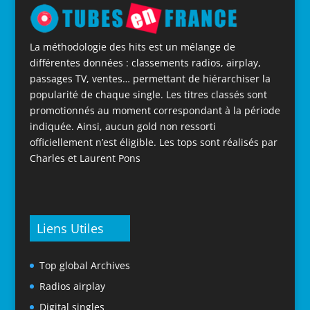
La méthodologie des hits est un mélange de
différentes données : classements radios, airplay,
passages TV, ventes… permettant de hiérarchiser la
popularité de chaque single. Les titres classés sont
promotionnés au moment correspondant à la période
indiquée. Ainsi, aucun gold non ressorti
officiellement n’est éligible. Les tops sont réalisés par
Charles et Laurent Pons
Liens Utiles
Top global Archives
Radios airplay
Digital singles