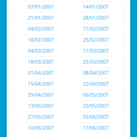
07/01/2007
14/01/2007
21/01/2007
28/01/2007
04/02/2007
11/02/2007
18/02/2007
25/02/2007
04/03/2007
11/03/2007
18/03/2007
25/03/2007
01/04/2007
08/04/2007
15/04/2007
22/04/2007
29/04/2007
06/05/2007
13/05/2007
20/05/2007
27/05/2007
03/06/2007
10/06/2007
17/06/2007