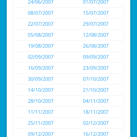
24/06/2007
01/07/2007
08/07/2007
15/07/2007
22/07/2007
29/07/2007
05/08/2007
12/08/2007
19/08/2007
26/08/2007
02/09/2007
09/09/2007
16/09/2007
23/09/2007
30/09/2007
07/10/2007
14/10/2007
21/10/2007
28/10/2007
04/11/2007
11/11/2007
18/11/2007
25/11/2007
02/12/2007
09/12/2007
16/12/2007