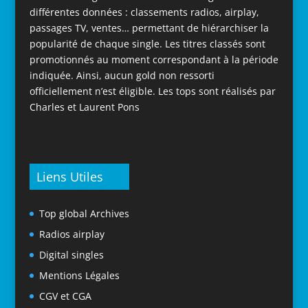
différentes données : classements radios, airplay,
passages TV, ventes… permettant de hiérarchiser la
popularité de chaque single. Les titres classés sont
promotionnés au moment correspondant à la période
indiquée. Ainsi, aucun gold non ressorti
officiellement n’est éligible. Les tops sont réalisés par
Charles et Laurent Pons
Liens Utiles
Top global Archives
Radios airplay
Digital singles
Mentions Légales
CGV et CGA