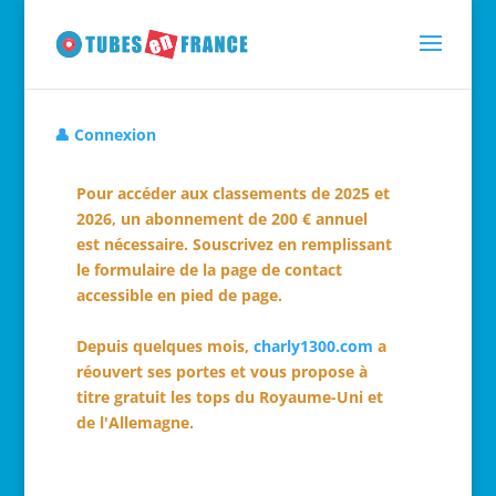
👤 Connexion
Pour accéder aux classements de 2025 et
2026, un abonnement de 200 € annuel
est nécessaire. Souscrivez en remplissant
le formulaire de la page de contact
accessible en pied de page.
Depuis quelques mois,
charly1300.com
a
réouvert ses portes et vous propose à
titre gratuit les tops du Royaume-Uni et
de l'Allemagne.