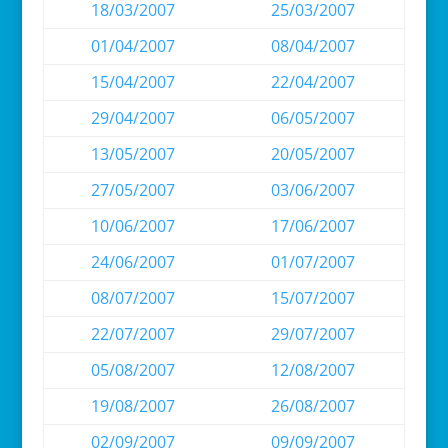
18/03/2007
25/03/2007
01/04/2007
08/04/2007
15/04/2007
22/04/2007
29/04/2007
06/05/2007
13/05/2007
20/05/2007
27/05/2007
03/06/2007
10/06/2007
17/06/2007
24/06/2007
01/07/2007
08/07/2007
15/07/2007
22/07/2007
29/07/2007
05/08/2007
12/08/2007
19/08/2007
26/08/2007
02/09/2007
09/09/2007