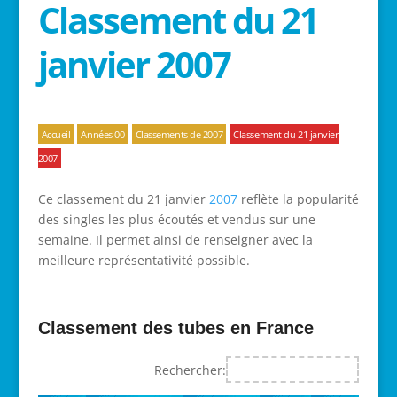
Classement du 21
janvier 2007
Accueil
Années 00
Classements de 2007
Classement du 21 janvier
2007
Ce classement du 21 janvier
2007
reflète la popularité
des singles les plus écoutés et vendus sur une
semaine. Il permet ainsi de renseigner avec la
meilleure représentativité possible.
Classement des tubes en France
Rechercher: