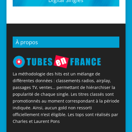
Digital Singles
À propos
La méthodologie des hits est un mélange de
différentes données : classements radios, airplay,
passages TV, ventes… permettant de hiérarchiser la
popularité de chaque single. Les titres classés sont
promotionnés au moment correspondant à la période
indiquée. Ainsi, aucun gold non ressorti
officiellement n’est éligible. Les tops sont réalisés par
Charles et Laurent Pons