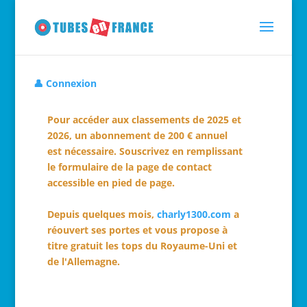
👤 Connexion
Pour accéder aux classements de 2025 et
2026, un abonnement de 200 € annuel
est nécessaire. Souscrivez en remplissant
le formulaire de la page de contact
accessible en pied de page.
Depuis quelques mois,
charly1300.com
a
réouvert ses portes et vous propose à
titre gratuit les tops du Royaume-Uni et
de l'Allemagne.