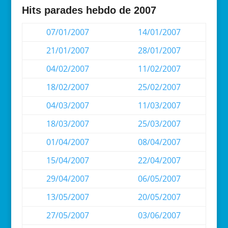
Hits parades hebdo de 2007
07/01/2007
14/01/2007
21/01/2007
28/01/2007
04/02/2007
11/02/2007
18/02/2007
25/02/2007
04/03/2007
11/03/2007
18/03/2007
25/03/2007
01/04/2007
08/04/2007
15/04/2007
22/04/2007
29/04/2007
06/05/2007
13/05/2007
20/05/2007
27/05/2007
03/06/2007