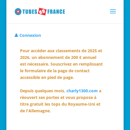
👤 Connexion
Pour accéder aux classements de 2025 et
2026, un abonnement de 200 € annuel
est nécessaire. Souscrivez en remplissant
le formulaire de la page de contact
accessible en pied de page.
Depuis quelques mois,
charly1300.com
a
réouvert ses portes et vous propose à
titre gratuit les tops du Royaume-Uni et
de l'Allemagne.