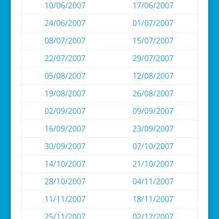
10/06/2007
17/06/2007
24/06/2007
01/07/2007
08/07/2007
15/07/2007
22/07/2007
29/07/2007
05/08/2007
12/08/2007
19/08/2007
26/08/2007
02/09/2007
09/09/2007
16/09/2007
23/09/2007
30/09/2007
07/10/2007
14/10/2007
21/10/2007
28/10/2007
04/11/2007
11/11/2007
18/11/2007
25/11/2007
02/12/2007