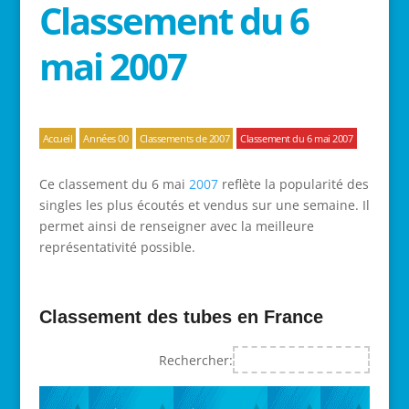
Classement du 6
mai 2007
Accueil
Années 00
Classements de 2007
Classement du 6 mai 2007
Ce classement du 6 mai
2007
reflète la popularité des
singles les plus écoutés et vendus sur une semaine. Il
permet ainsi de renseigner avec la meilleure
représentativité possible.
Classement des tubes en France
Rechercher: