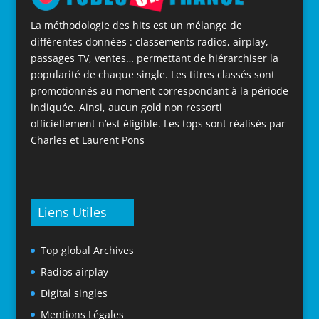
La méthodologie des hits est un mélange de
différentes données : classements radios, airplay,
passages TV, ventes… permettant de hiérarchiser la
popularité de chaque single. Les titres classés sont
promotionnés au moment correspondant à la période
indiquée. Ainsi, aucun gold non ressorti
officiellement n’est éligible. Les tops sont réalisés par
Charles et Laurent Pons
Liens Utiles
Top global Archives
Radios airplay
Digital singles
Mentions Légales