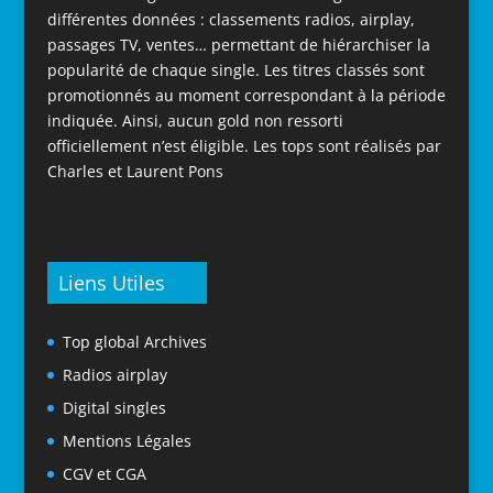
différentes données : classements radios, airplay,
passages TV, ventes… permettant de hiérarchiser la
popularité de chaque single. Les titres classés sont
promotionnés au moment correspondant à la période
indiquée. Ainsi, aucun gold non ressorti
officiellement n’est éligible. Les tops sont réalisés par
Charles et Laurent Pons
Liens Utiles
Top global Archives
Radios airplay
Digital singles
Mentions Légales
CGV et CGA