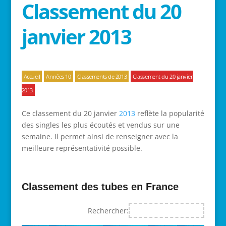
Classement du 20
janvier 2013
Accueil
Années 10
Classements de 2013
Classement du 20 janvier
2013
Ce classement du 20 janvier
2013
reflète la popularité
des singles les plus écoutés et vendus sur une
semaine. Il permet ainsi de renseigner avec la
meilleure représentativité possible.
Classement des tubes en France
Rechercher: