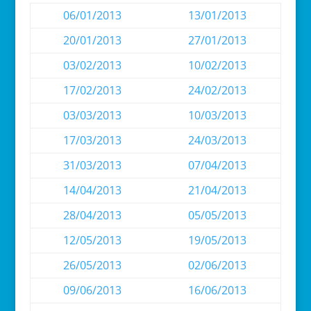
06/01/2013
13/01/2013
20/01/2013
27/01/2013
03/02/2013
10/02/2013
17/02/2013
24/02/2013
03/03/2013
10/03/2013
17/03/2013
24/03/2013
31/03/2013
07/04/2013
14/04/2013
21/04/2013
28/04/2013
05/05/2013
12/05/2013
19/05/2013
26/05/2013
02/06/2013
09/06/2013
16/06/2013