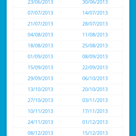
23/06/2013
30/06/2013
07/07/2013
14/07/2013
21/07/2013
28/07/2013
04/08/2013
11/08/2013
18/08/2013
25/08/2013
01/09/2013
08/09/2013
15/09/2013
22/09/2013
29/09/2013
06/10/2013
13/10/2013
20/10/2013
27/10/2013
03/11/2013
10/11/2013
17/11/2013
24/11/2013
01/12/2013
08/12/2013
15/12/2013