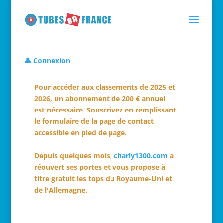
👤 Connexion
Pour accéder aux classements de 2025 et
2026, un abonnement de 200 € annuel
est nécessaire. Souscrivez en remplissant
le formulaire de la page de contact
accessible en pied de page.
Depuis quelques mois,
charly1300.com
a
réouvert ses portes et vous propose à
titre gratuit les tops du Royaume-Uni et
de l'Allemagne.