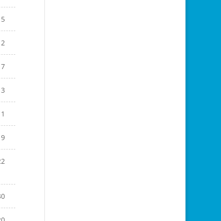
15
12
17
13
11
19
22
30
20