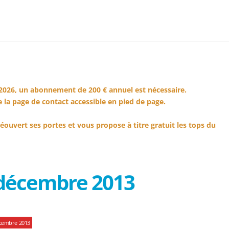
2026, un abonnement de 200 € annuel est nécessaire.
 la page de contact accessible en pied de page.
éouvert ses portes et vous propose à titre gratuit les tops du
 décembre 2013
écembre 2013