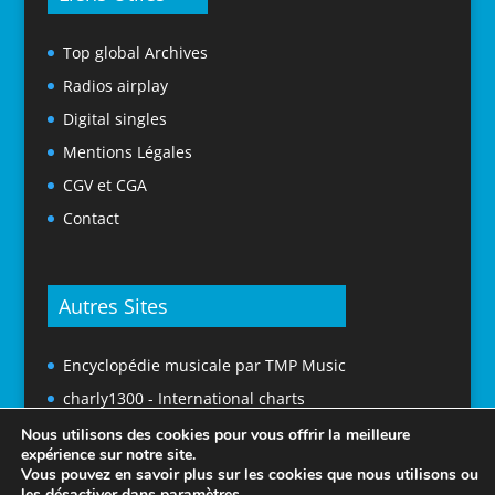
Top global Archives
Radios airplay
Digital singles
Mentions Légales
CGV et CGA
Contact
Autres Sites
Encyclopédie musicale par TMP Music
charly1300 - International charts
Nous utilisons des cookies pour vous offrir la meilleure
expérience sur notre site.
Vous pouvez en savoir plus sur les cookies que nous utilisons ou
les désactiver dans
paramètres
.