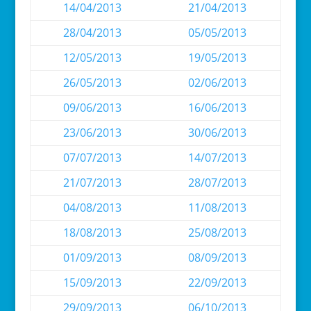
14/04/2013
21/04/2013
28/04/2013
05/05/2013
12/05/2013
19/05/2013
26/05/2013
02/06/2013
09/06/2013
16/06/2013
23/06/2013
30/06/2013
07/07/2013
14/07/2013
21/07/2013
28/07/2013
04/08/2013
11/08/2013
18/08/2013
25/08/2013
01/09/2013
08/09/2013
15/09/2013
22/09/2013
29/09/2013
06/10/2013