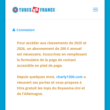
👤 Connexion
Pour accéder aux classements de 2025 et
2026, un abonnement de 200 € annuel
est nécessaire. Souscrivez en remplissant
le formulaire de la page de contact
accessible en pied de page.
Depuis quelques mois,
charly1300.com
a
réouvert ses portes et vous propose à
titre gratuit les tops du Royaume-Uni et
de l'Allemagne.