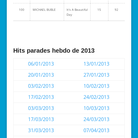
100
MICHAEL BUBLE
It's A Beautiful
15
92
Day
Hits parades hebdo de 2013
06/01/2013
13/01/2013
20/01/2013
27/01/2013
03/02/2013
10/02/2013
17/02/2013
24/02/2013
03/03/2013
10/03/2013
17/03/2013
24/03/2013
31/03/2013
07/04/2013