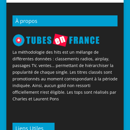
À propos
La méthodologie des hits est un mélange de
différentes données : classements radios, airplay,
passages TV, ventes… permettant de hiérarchiser la
popularité de chaque single. Les titres classés sont
promotionnés au moment correspondant à la période
indiquée. Ainsi, aucun gold non ressorti
officiellement n’est éligible. Les tops sont réalisés par
Charles et Laurent Pons
Liens Utiles