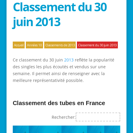
Classement du 30
juin 2013
Accueil
Années 10
Classements de 2013
Classement du 30 juin 2013
Ce classement du 30 juin
2013
reflète la popularité
des singles les plus écoutés et vendus sur une
semaine. Il permet ainsi de renseigner avec la
meilleure représentativité possible.
Classement des tubes en France
Rechercher: