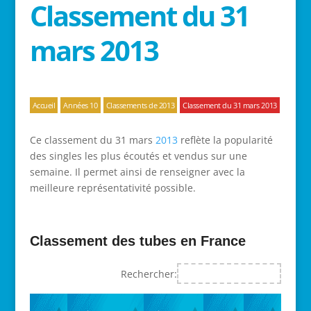
Classement du 31
mars 2013
Accueil
Années 10
Classements de 2013
Classement du 31 mars 2013
Ce classement du 31 mars
2013
reflète la popularité
des singles les plus écoutés et vendus sur une
semaine. Il permet ainsi de renseigner avec la
meilleure représentativité possible.
Classement des tubes en France
Rechercher: