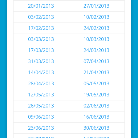
20/01/2013
27/01/2013
03/02/2013
10/02/2013
17/02/2013
24/02/2013
03/03/2013
10/03/2013
17/03/2013
24/03/2013
31/03/2013
07/04/2013
14/04/2013
21/04/2013
28/04/2013
05/05/2013
12/05/2013
19/05/2013
26/05/2013
02/06/2013
09/06/2013
16/06/2013
23/06/2013
30/06/2013