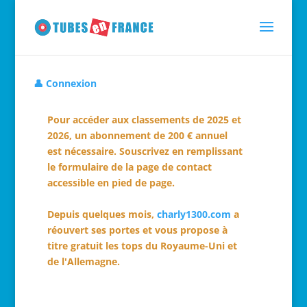
👤 Connexion
Pour accéder aux classements de 2025 et
2026, un abonnement de 200 € annuel
est nécessaire. Souscrivez en remplissant
le formulaire de la page de contact
accessible en pied de page.
Depuis quelques mois,
charly1300.com
a
réouvert ses portes et vous propose à
titre gratuit les tops du Royaume-Uni et
de l'Allemagne.