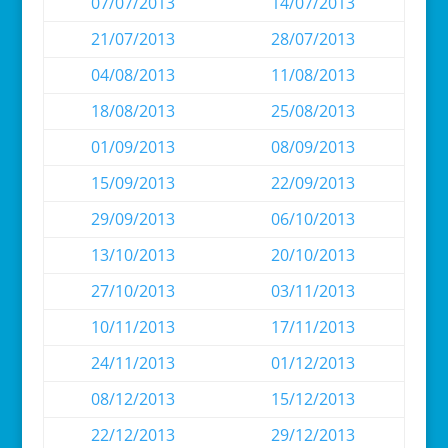
07/07/2013
14/07/2013
21/07/2013
28/07/2013
04/08/2013
11/08/2013
18/08/2013
25/08/2013
01/09/2013
08/09/2013
15/09/2013
22/09/2013
29/09/2013
06/10/2013
13/10/2013
20/10/2013
27/10/2013
03/11/2013
10/11/2013
17/11/2013
24/11/2013
01/12/2013
08/12/2013
15/12/2013
22/12/2013
29/12/2013