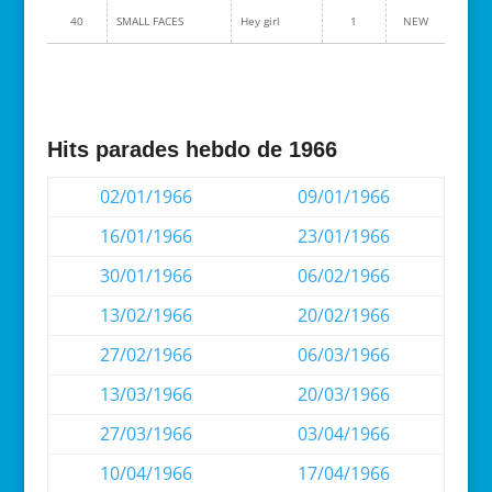
40
SMALL FACES
Hey girl
1
NEW
Hits parades hebdo de 1966
02/01/1966
09/01/1966
16/01/1966
23/01/1966
30/01/1966
06/02/1966
13/02/1966
20/02/1966
27/02/1966
06/03/1966
13/03/1966
20/03/1966
27/03/1966
03/04/1966
10/04/1966
17/04/1966