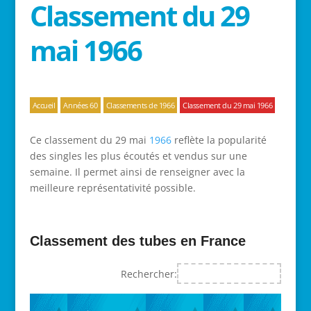
Classement du 29
mai 1966
Accueil
Années 60
Classements de 1966
Classement du 29 mai 1966
Ce classement du 29 mai
1966
reflète la popularité
des singles les plus écoutés et vendus sur une
semaine. Il permet ainsi de renseigner avec la
meilleure représentativité possible.
Classement des tubes en France
Rechercher: