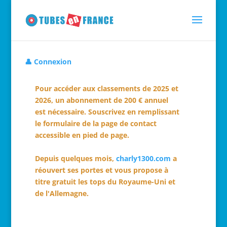
👤 Connexion
Pour accéder aux classements de 2025 et
2026, un abonnement de 200 € annuel
est nécessaire. Souscrivez en remplissant
le formulaire de la page de contact
accessible en pied de page.
Depuis quelques mois,
charly1300.com
a
réouvert ses portes et vous propose à
titre gratuit les tops du Royaume-Uni et
de l'Allemagne.