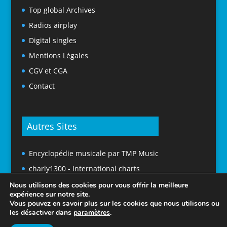
Top global Archives
Radios airplay
Digital singles
Mentions Légales
CGV et CGA
Contact
Autres Sites
Encyclopédie musicale par TMP Music
charly1300 - International charts
Nous utilisons des cookies pour vous offrir la meilleure
expérience sur notre site.
Vous pouvez en savoir plus sur les cookies que nous utilisons ou
les désactiver dans
paramètres
.