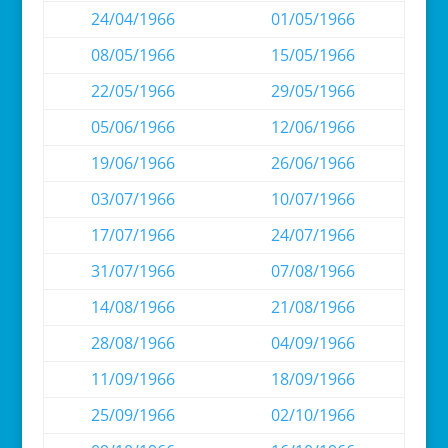
24/04/1966
01/05/1966
08/05/1966
15/05/1966
22/05/1966
29/05/1966
05/06/1966
12/06/1966
19/06/1966
26/06/1966
03/07/1966
10/07/1966
17/07/1966
24/07/1966
31/07/1966
07/08/1966
14/08/1966
21/08/1966
28/08/1966
04/09/1966
11/09/1966
18/09/1966
25/09/1966
02/10/1966