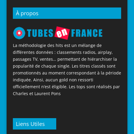
À propos
La méthodologie des hits est un mélange de
différentes données : classements radios, airplay,
passages TV, ventes… permettant de hiérarchiser la
popularité de chaque single. Les titres classés sont
promotionnés au moment correspondant à la période
indiquée. Ainsi, aucun gold non ressorti
officiellement n’est éligible. Les tops sont réalisés par
Charles et Laurent Pons
Liens Utiles