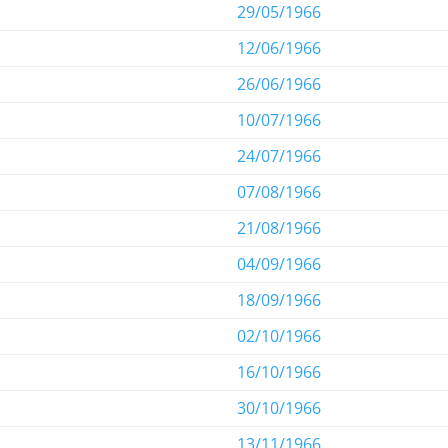
29/05/1966
12/06/1966
26/06/1966
10/07/1966
24/07/1966
07/08/1966
21/08/1966
04/09/1966
18/09/1966
02/10/1966
16/10/1966
30/10/1966
13/11/1966