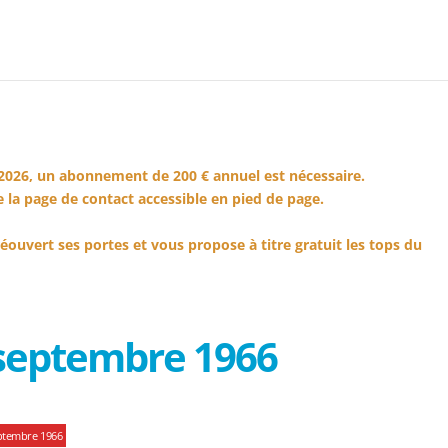
2026, un abonnement de 200 € annuel est nécessaire.
 la page de contact accessible en pied de page.
éouvert ses portes et vous propose à titre gratuit les tops du
 septembre 1966
ptembre 1966