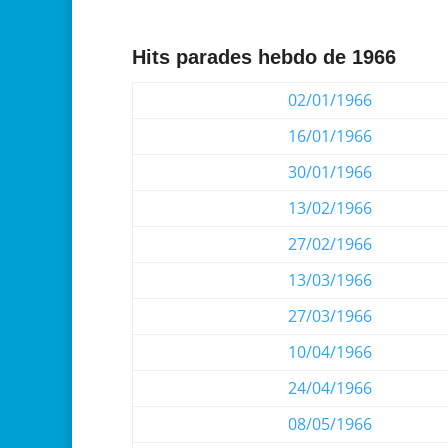
Hits parades hebdo de 1966
02/01/1966
16/01/1966
30/01/1966
13/02/1966
27/02/1966
13/03/1966
27/03/1966
10/04/1966
24/04/1966
08/05/1966