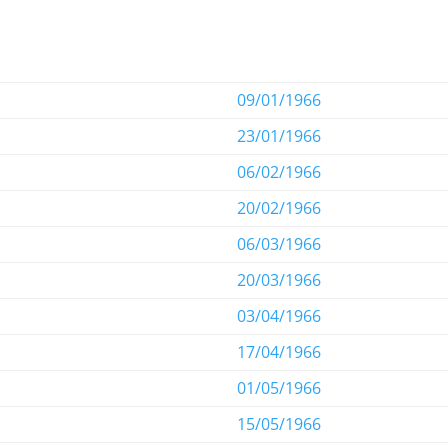
09/01/1966
23/01/1966
06/02/1966
20/02/1966
06/03/1966
20/03/1966
03/04/1966
17/04/1966
01/05/1966
15/05/1966