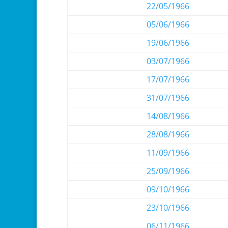
22/05/1966
05/06/1966
19/06/1966
03/07/1966
17/07/1966
31/07/1966
14/08/1966
28/08/1966
11/09/1966
25/09/1966
09/10/1966
23/10/1966
06/11/1966