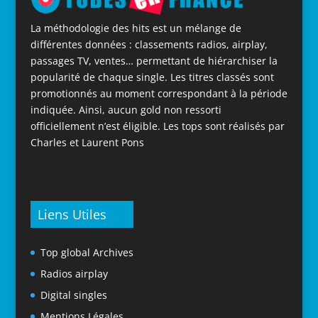
La méthodologie des hits est un mélange de
différentes données : classements radios, airplay,
passages TV, ventes… permettant de hiérarchiser la
popularité de chaque single. Les titres classés sont
promotionnés au moment correspondant à la période
indiquée. Ainsi, aucun gold non ressorti
officiellement n’est éligible. Les tops sont réalisés par
Charles et Laurent Pons
Liens Utiles
Top global Archives
Radios airplay
Digital singles
Mentions Légales