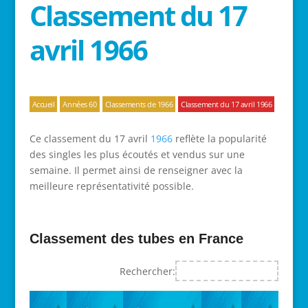
Classement du 17
avril 1966
Accueil
Années 60
Classements de 1966
Classement du 17 avril 1966
Ce classement du 17 avril
1966
reflète la popularité
des singles les plus écoutés et vendus sur une
semaine. Il permet ainsi de renseigner avec la
meilleure représentativité possible.
Classement des tubes en France
Rechercher: