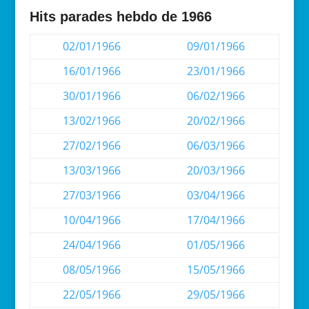
Hits parades hebdo de 1966
02/01/1966
09/01/1966
16/01/1966
23/01/1966
30/01/1966
06/02/1966
13/02/1966
20/02/1966
27/02/1966
06/03/1966
13/03/1966
20/03/1966
27/03/1966
03/04/1966
10/04/1966
17/04/1966
24/04/1966
01/05/1966
08/05/1966
15/05/1966
22/05/1966
29/05/1966