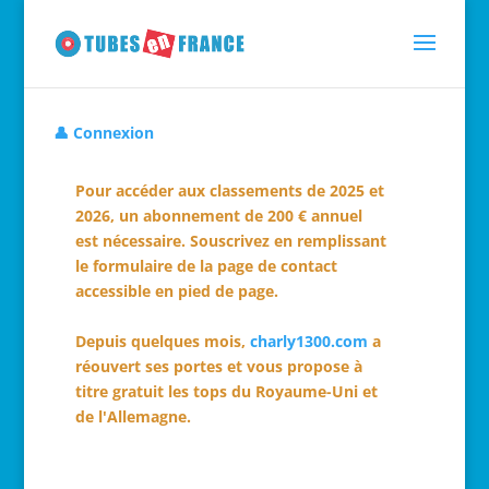
👤 Connexion
Pour accéder aux classements de 2025 et
2026, un abonnement de 200 € annuel
est nécessaire. Souscrivez en remplissant
le formulaire de la page de contact
accessible en pied de page.
Depuis quelques mois,
charly1300.com
a
réouvert ses portes et vous propose à
titre gratuit les tops du Royaume-Uni et
de l'Allemagne.