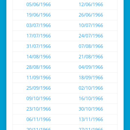
05/06/1966
12/06/1966
19/06/1966
26/06/1966
03/07/1966
10/07/1966
17/07/1966
24/07/1966
31/07/1966
07/08/1966
14/08/1966
21/08/1966
28/08/1966
04/09/1966
11/09/1966
18/09/1966
25/09/1966
02/10/1966
09/10/1966
16/10/1966
23/10/1966
30/10/1966
06/11/1966
13/11/1966
20/11/1966
27/11/1966