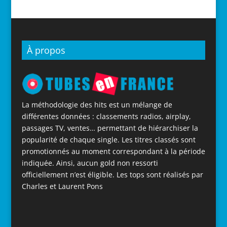
À propos
La méthodologie des hits est un mélange de
différentes données : classements radios, airplay,
passages TV, ventes… permettant de hiérarchiser la
popularité de chaque single. Les titres classés sont
promotionnés au moment correspondant à la période
indiquée. Ainsi, aucun gold non ressorti
officiellement n’est éligible. Les tops sont réalisés par
Charles et Laurent Pons