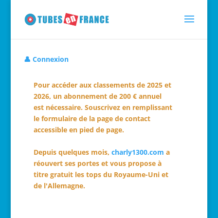
👤 Connexion
Pour accéder aux classements de 2025 et
2026, un abonnement de 200 € annuel
est nécessaire. Souscrivez en remplissant
le formulaire de la page de contact
accessible en pied de page.
Depuis quelques mois,
charly1300.com
a
réouvert ses portes et vous propose à
titre gratuit les tops du Royaume-Uni et
de l'Allemagne.