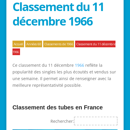
Classement du 11
décembre 1966
Accueil
Années 60
Classements de 1966
Classement du 11 décembre
1966
Ce classement du 11 décembre
1966
reflète la
popularité des singles les plus écoutés et vendus sur
une semaine. Il permet ainsi de renseigner avec la
meilleure représentativité possible.
Classement des tubes en France
Rechercher: