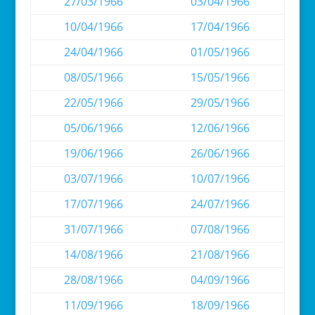
27/03/1966
03/04/1966
10/04/1966
17/04/1966
24/04/1966
01/05/1966
08/05/1966
15/05/1966
22/05/1966
29/05/1966
05/06/1966
12/06/1966
19/06/1966
26/06/1966
03/07/1966
10/07/1966
17/07/1966
24/07/1966
31/07/1966
07/08/1966
14/08/1966
21/08/1966
28/08/1966
04/09/1966
11/09/1966
18/09/1966