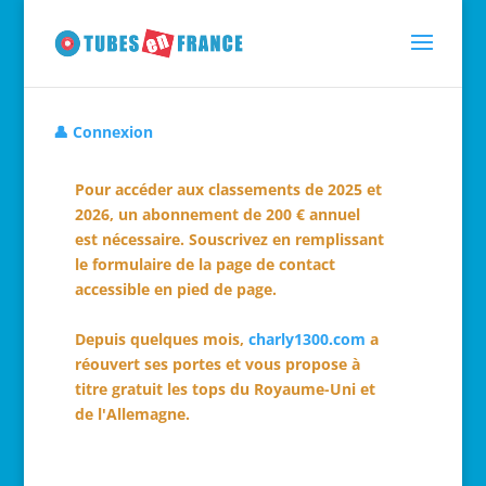
👤 Connexion
Pour accéder aux classements de 2025 et
2026, un abonnement de 200 € annuel
est nécessaire. Souscrivez en remplissant
le formulaire de la page de contact
accessible en pied de page.
Depuis quelques mois,
charly1300.com
a
réouvert ses portes et vous propose à
titre gratuit les tops du Royaume-Uni et
de l'Allemagne.