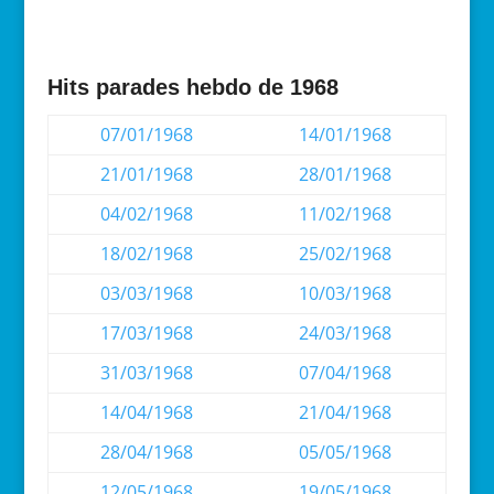
Hits parades hebdo de 1968
07/01/1968
14/01/1968
21/01/1968
28/01/1968
04/02/1968
11/02/1968
18/02/1968
25/02/1968
03/03/1968
10/03/1968
17/03/1968
24/03/1968
31/03/1968
07/04/1968
14/04/1968
21/04/1968
28/04/1968
05/05/1968
12/05/1968
19/05/1968