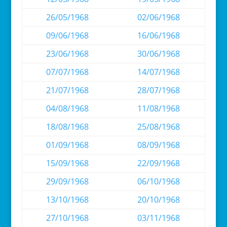
26/05/1968
02/06/1968
09/06/1968
16/06/1968
23/06/1968
30/06/1968
07/07/1968
14/07/1968
21/07/1968
28/07/1968
04/08/1968
11/08/1968
18/08/1968
25/08/1968
01/09/1968
08/09/1968
15/09/1968
22/09/1968
29/09/1968
06/10/1968
13/10/1968
20/10/1968
27/10/1968
03/11/1968