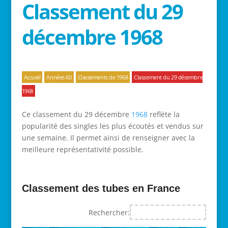
Classement du 29
décembre 1968
Accueil
Années 60
Classements de 1968
Classement du 29 décembre
1968
Ce classement du 29 décembre
1968
reflète la
popularité des singles les plus écoutés et vendus sur
une semaine. Il permet ainsi de renseigner avec la
meilleure représentativité possible.
Classement des tubes en France
Rechercher: