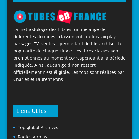
La méthodologie des hits est un mélange de
différentes données : classements radios, airplay,
passages TV, ventes… permettant de hiérarchiser la
popularité de chaque single. Les titres classés sont
promotionnés au moment correspondant à la période
indiquée. Ainsi, aucun gold non ressorti
officiellement n’est éligible. Les tops sont réalisés par
Charles et Laurent Pons
Liens Utiles
Top global Archives
Radios airplay