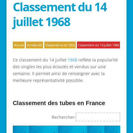
Classement du 14
juillet 1968
Accueil
Années 60
Classements de 1968
Classement du 14 juillet 1968
Ce classement du 14 juillet
1968
reflète la popularité
des singles les plus écoutés et vendus sur une
semaine. Il permet ainsi de renseigner avec la
meilleure représentativité possible.
Classement des tubes en France
Rechercher: