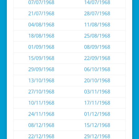
07/07/1968
14/07/1968
21/07/1968
28/07/1968
04/08/1968
11/08/1968
18/08/1968
25/08/1968
01/09/1968
08/09/1968
15/09/1968
22/09/1968
29/09/1968
06/10/1968
13/10/1968
20/10/1968
27/10/1968
03/11/1968
10/11/1968
17/11/1968
24/11/1968
01/12/1968
08/12/1968
15/12/1968
22/12/1968
29/12/1968