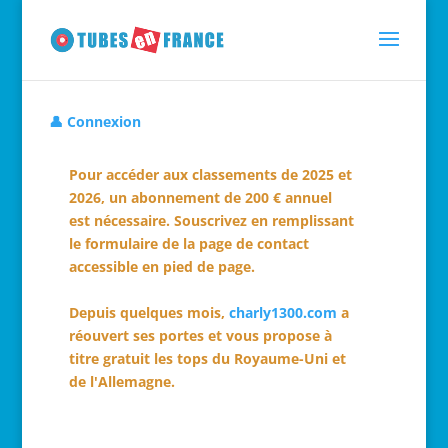
👤 Connexion
Pour accéder aux classements de 2025 et
2026, un abonnement de 200 € annuel
est nécessaire. Souscrivez en remplissant
le formulaire de la page de contact
accessible en pied de page.
Depuis quelques mois,
charly1300.com
a
réouvert ses portes et vous propose à
titre gratuit les tops du Royaume-Uni et
de l'Allemagne.