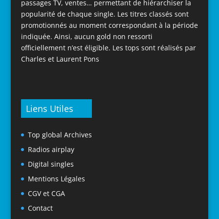
passages TV, ventes… permettant de hiérarchiser la
popularité de chaque single. Les titres classés sont
promotionnés au moment correspondant à la période
indiquée. Ainsi, aucun gold non ressorti
officiellement n’est éligible. Les tops sont réalisés par
Charles et Laurent Pons
Liens Utiles
Top global Archives
Radios airplay
Digital singles
Mentions Légales
CGV et CGA
Contact