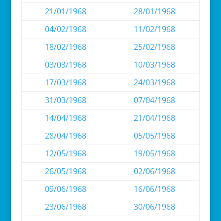
21/01/1968
28/01/1968
04/02/1968
11/02/1968
18/02/1968
25/02/1968
03/03/1968
10/03/1968
17/03/1968
24/03/1968
31/03/1968
07/04/1968
14/04/1968
21/04/1968
28/04/1968
05/05/1968
12/05/1968
19/05/1968
26/05/1968
02/06/1968
09/06/1968
16/06/1968
23/06/1968
30/06/1968