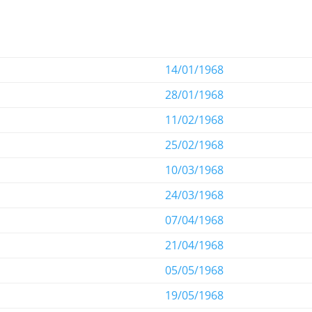
14/01/1968
28/01/1968
11/02/1968
25/02/1968
10/03/1968
24/03/1968
07/04/1968
21/04/1968
05/05/1968
19/05/1968