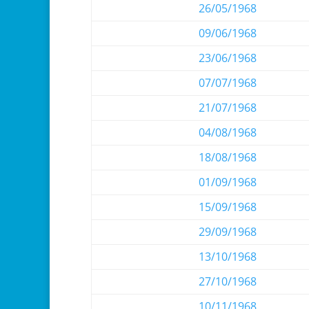
26/05/1968
09/06/1968
23/06/1968
07/07/1968
21/07/1968
04/08/1968
18/08/1968
01/09/1968
15/09/1968
29/09/1968
13/10/1968
27/10/1968
10/11/1968