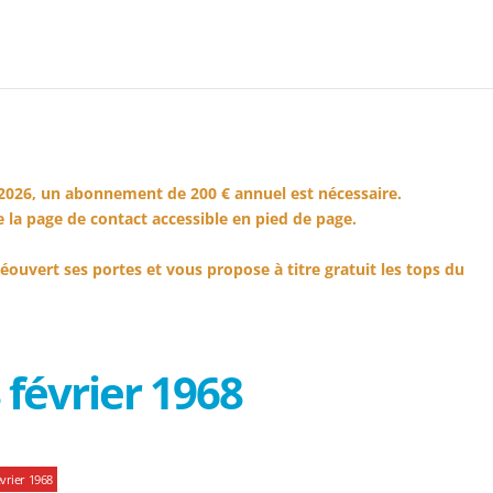
2026, un abonnement de 200 € annuel est nécessaire.
 la page de contact accessible en pied de page.
éouvert ses portes et vous propose à titre gratuit les tops du
février 1968
vrier 1968