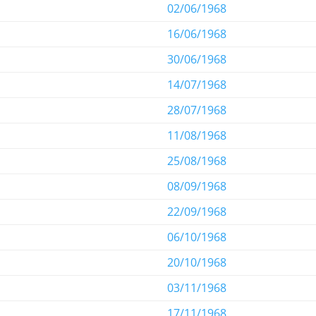
02/06/1968
16/06/1968
30/06/1968
14/07/1968
28/07/1968
11/08/1968
25/08/1968
08/09/1968
22/09/1968
06/10/1968
20/10/1968
03/11/1968
17/11/1968