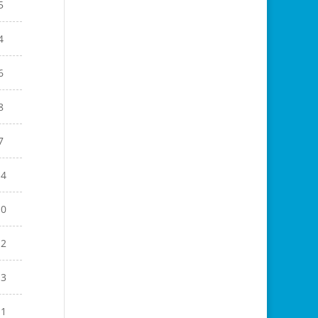
5
4
6
8
7
14
10
12
13
11