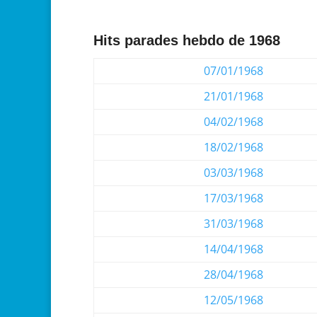
Hits parades hebdo de 1968
07/01/1968
21/01/1968
04/02/1968
18/02/1968
03/03/1968
17/03/1968
31/03/1968
14/04/1968
28/04/1968
12/05/1968