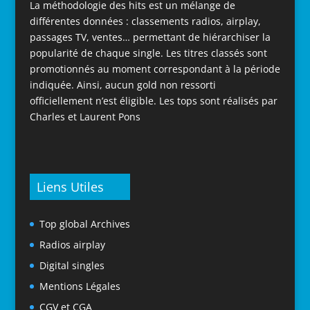
La méthodologie des hits est un mélange de
différentes données : classements radios, airplay,
passages TV, ventes… permettant de hiérarchiser la
popularité de chaque single. Les titres classés sont
promotionnés au moment correspondant à la période
indiquée. Ainsi, aucun gold non ressorti
officiellement n’est éligible. Les tops sont réalisés par
Charles et Laurent Pons
Liens Utiles
Top global Archives
Radios airplay
Digital singles
Mentions Légales
CGV et CGA