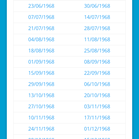
23/06/1968
30/06/1968
07/07/1968
14/07/1968
21/07/1968
28/07/1968
04/08/1968
11/08/1968
18/08/1968
25/08/1968
01/09/1968
08/09/1968
15/09/1968
22/09/1968
29/09/1968
06/10/1968
13/10/1968
20/10/1968
27/10/1968
03/11/1968
10/11/1968
17/11/1968
24/11/1968
01/12/1968