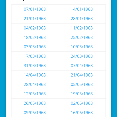
07/01/1968
14/01/1968
21/01/1968
28/01/1968
04/02/1968
11/02/1968
18/02/1968
25/02/1968
03/03/1968
10/03/1968
17/03/1968
24/03/1968
31/03/1968
07/04/1968
14/04/1968
21/04/1968
28/04/1968
05/05/1968
12/05/1968
19/05/1968
26/05/1968
02/06/1968
09/06/1968
16/06/1968