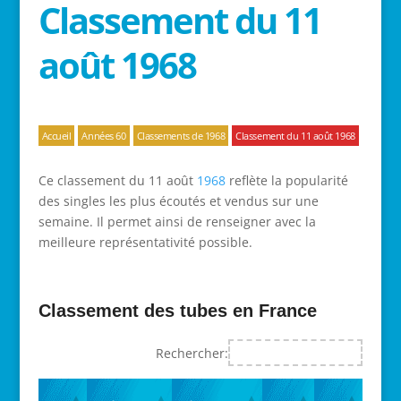
Classement du 11
août 1968
Accueil
Années 60
Classements de 1968
Classement du 11 août 1968
Ce classement du 11 août
1968
reflète la popularité
des singles les plus écoutés et vendus sur une
semaine. Il permet ainsi de renseigner avec la
meilleure représentativité possible.
Classement des tubes en France
Rechercher: