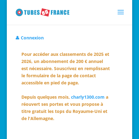
👤 Connexion
Pour accéder aux classements de 2025 et
2026, un abonnement de 200 € annuel
est nécessaire. Souscrivez en remplissant
le formulaire de la page de contact
accessible en pied de page.
Depuis quelques mois,
charly1300.com
a
réouvert ses portes et vous propose à
titre gratuit les tops du Royaume-Uni et
de l'Allemagne.