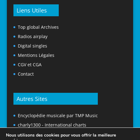
Liens Utiles
Top global Archives
Radios airplay
Digital singles
Mentions Légales
CGV et CGA
Contact
Autres Sites
Encyclopédie musicale par TMP Music
charly1300 - International charts
Nous utilisons des cookies pour vous offrir la meilleure