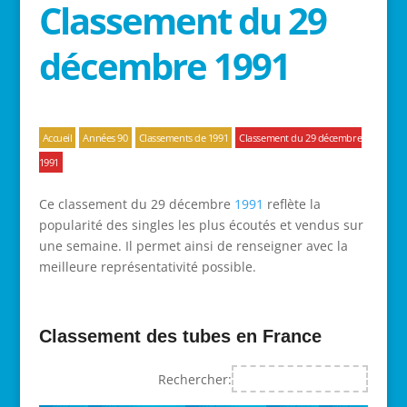
Classement du 29
décembre 1991
Accueil
Années 90
Classements de 1991
Classement du 29 décembre
1991
Ce classement du 29 décembre
1991
reflète la
popularité des singles les plus écoutés et vendus sur
une semaine. Il permet ainsi de renseigner avec la
meilleure représentativité possible.
Classement des tubes en France
Rechercher: