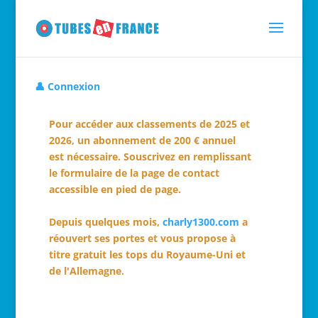
👤 Connexion
Pour accéder aux classements de 2025 et
2026, un abonnement de 200 € annuel
est nécessaire. Souscrivez en remplissant
le formulaire de la page de contact
accessible en pied de page.
Depuis quelques mois,
charly1300.com
a
réouvert ses portes et vous propose à
titre gratuit les tops du Royaume-Uni et
de l'Allemagne.