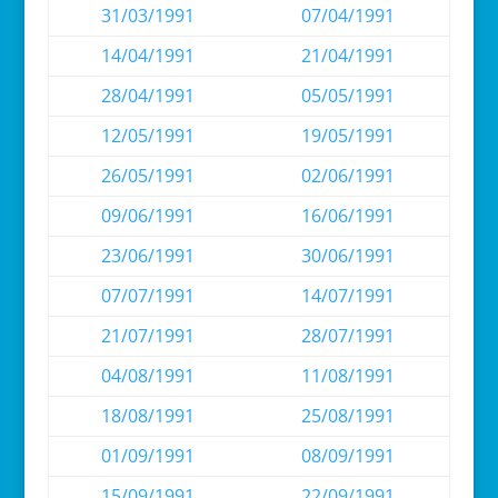
31/03/1991
07/04/1991
14/04/1991
21/04/1991
28/04/1991
05/05/1991
12/05/1991
19/05/1991
26/05/1991
02/06/1991
09/06/1991
16/06/1991
23/06/1991
30/06/1991
07/07/1991
14/07/1991
21/07/1991
28/07/1991
04/08/1991
11/08/1991
18/08/1991
25/08/1991
01/09/1991
08/09/1991
15/09/1991
22/09/1991