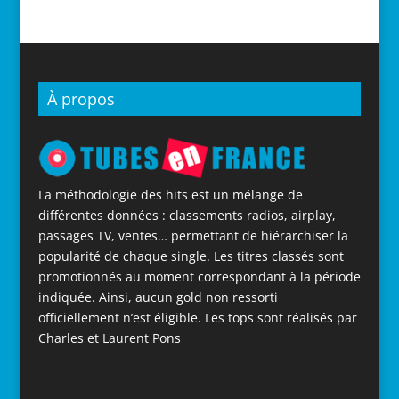
À propos
La méthodologie des hits est un mélange de
différentes données : classements radios, airplay,
passages TV, ventes… permettant de hiérarchiser la
popularité de chaque single. Les titres classés sont
promotionnés au moment correspondant à la période
indiquée. Ainsi, aucun gold non ressorti
officiellement n’est éligible. Les tops sont réalisés par
Charles et Laurent Pons