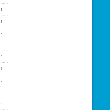
11
21
12
23
20
26
15
29
19