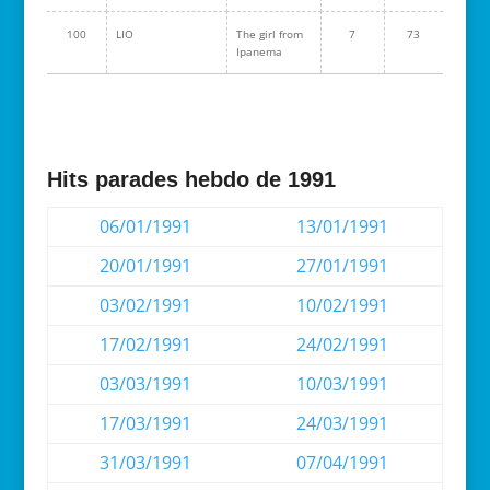
100
LIO
The girl from
7
73
Ipanema
Hits parades hebdo de 1991
06/01/1991
13/01/1991
20/01/1991
27/01/1991
03/02/1991
10/02/1991
17/02/1991
24/02/1991
03/03/1991
10/03/1991
17/03/1991
24/03/1991
31/03/1991
07/04/1991