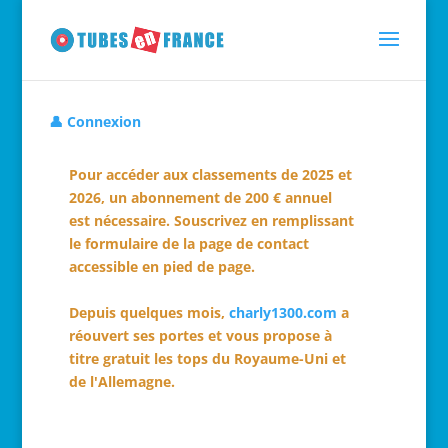
👤 Connexion
Pour accéder aux classements de 2025 et
2026, un abonnement de 200 € annuel
est nécessaire. Souscrivez en remplissant
le formulaire de la page de contact
accessible en pied de page.
Depuis quelques mois,
charly1300.com
a
réouvert ses portes et vous propose à
titre gratuit les tops du Royaume-Uni et
de l'Allemagne.