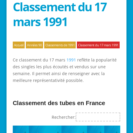
Classement du 17
mars 1991
Accueil
Années 90
Classements de 1991
Classement du 17 mars 1991
Ce classement du 17 mars
1991
reflète la popularité
des singles les plus écoutés et vendus sur une
semaine. Il permet ainsi de renseigner avec la
meilleure représentativité possible.
Classement des tubes en France
Rechercher: