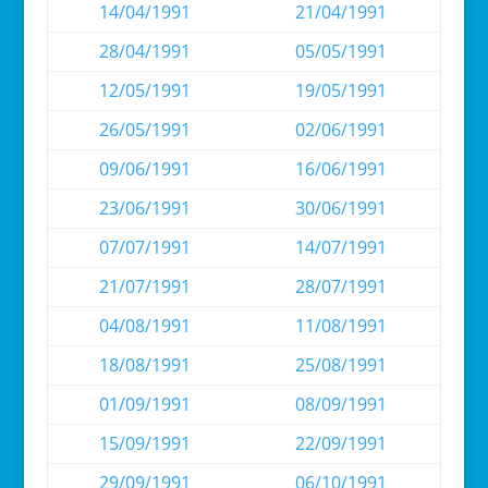
14/04/1991
21/04/1991
28/04/1991
05/05/1991
12/05/1991
19/05/1991
26/05/1991
02/06/1991
09/06/1991
16/06/1991
23/06/1991
30/06/1991
07/07/1991
14/07/1991
21/07/1991
28/07/1991
04/08/1991
11/08/1991
18/08/1991
25/08/1991
01/09/1991
08/09/1991
15/09/1991
22/09/1991
29/09/1991
06/10/1991