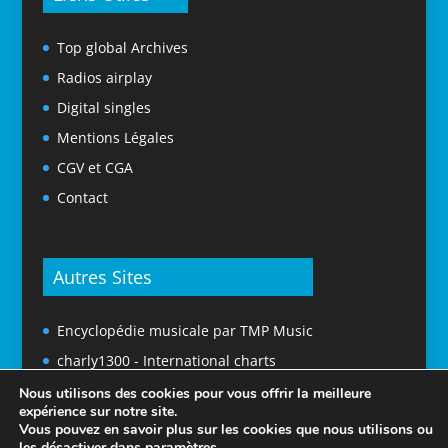
Top global Archives
Radios airplay
Digital singles
Mentions Légales
CGV et CGA
Contact
Autres Sites
Encyclopédie musicale par TMP Music
charly1300 - International charts
Nous utilisons des cookies pour vous offrir la meilleure
expérience sur notre site.
Vous pouvez en savoir plus sur les cookies que nous utilisons ou
les désactiver dans
paramètres
.