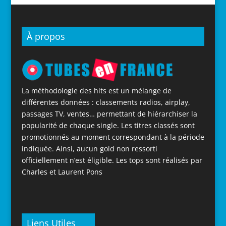
À propos
La méthodologie des hits est un mélange de
différentes données : classements radios, airplay,
passages TV, ventes… permettant de hiérarchiser la
popularité de chaque single. Les titres classés sont
promotionnés au moment correspondant à la période
indiquée. Ainsi, aucun gold non ressorti
officiellement n’est éligible. Les tops sont réalisés par
Charles et Laurent Pons
Liens Utiles