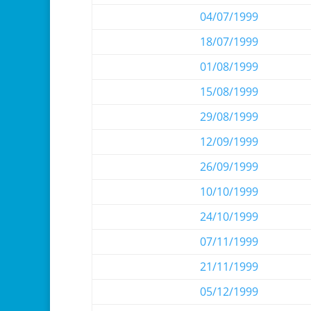
04/07/1999
18/07/1999
01/08/1999
15/08/1999
29/08/1999
12/09/1999
26/09/1999
10/10/1999
24/10/1999
07/11/1999
21/11/1999
05/12/1999