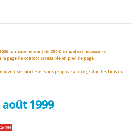
2026, un abonnement de 200 € annuel est nécessaire.
 la page de contact accessible en pied de page.
éouvert ses portes et vous propose à titre gratuit les tops du
 août 1999
oût 1999