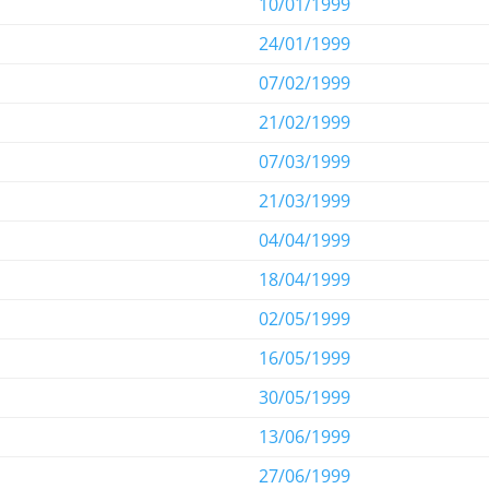
10/01/1999
24/01/1999
07/02/1999
21/02/1999
07/03/1999
21/03/1999
04/04/1999
18/04/1999
02/05/1999
16/05/1999
30/05/1999
13/06/1999
27/06/1999