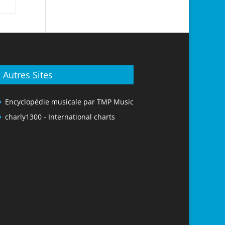
Autres Sites
Encyclopédie musicale par TMP Music
charly1300 - International charts