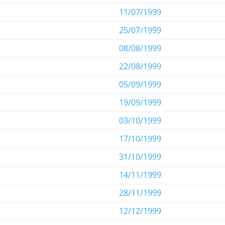
11/07/1999
25/07/1999
08/08/1999
22/08/1999
05/09/1999
19/09/1999
03/10/1999
17/10/1999
31/10/1999
14/11/1999
28/11/1999
12/12/1999