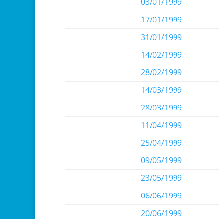
03/01/1999
17/01/1999
31/01/1999
14/02/1999
28/02/1999
14/03/1999
28/03/1999
11/04/1999
25/04/1999
09/05/1999
23/05/1999
06/06/1999
20/06/1999