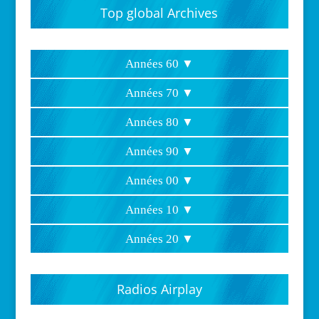
Top global Archives
Années 60 ▼
Hits parades 1961
Hits parades 1962
Hits parades 1963
Hits parades 1964
Hits parades 1965
Hits parades 1966
Hits parades 1967
Hits parades 1968
Hits parades 1969
Années 70 ▼
Hits parades 1970
Hits parades 1971
Hits parades 1972
Hits parades 1973
Hits parades 1974
Hits parades 1975
Hits parades 1976
Hits parades 1977
Hits parades 1978
Hits parades 1979
Années 80 ▼
Hits parades 1980
Hits parades 1981
Hits parades 1982
Hits parades 1983
Hits parades 1984
Hits parades 1985
Hits parades 1986
Hits parades 1987
Hits parades 1988
Hits parades 1989
Années 90 ▼
Hits parades 1990
Hits parades 1991
Hits parades 1992
Hits parades 1993
Hits parades 1994
Hits parades 1995
Hits parades 1996
Hits parades 1997
Hits parades 1998
Hits parades 1999
Années 00 ▼
Hits parades 2000
Hits parades 2001
Hits parades 2002
Hits parades 2003
Hits parades 2004
Hits parades 2005
Hits parades 2006
Hits parades 2007
Hits parades 2008
Hits parades 2009
Années 10 ▼
Hits parades 2010
Hits parades 2012
Hits parades 2013
Hits parades 2014
Hits parades 2015
Hits parades 2016
Hits parades 2017
Hits parades 2018
Hits parades 2019
Hits parades 2011
Années 20 ▼
Hits parades 2020
Hits parades 2021
Hits parades 2022
Hits parades 2023
Hits parades 2024
Hits parades 2025
Hits parades 2026
Radios Airplay