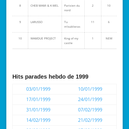
8
CHEB MAMI & K-MEL
Parisien du
2
10
nord
9
LARUSSO
Tu
11
6
m'oublieras
10
WAMDUE PROJECT
King of my
1
NEW
castle
Hits parades hebdo de 1999
03/01/1999
10/01/1999
17/01/1999
24/01/1999
31/01/1999
07/02/1999
14/02/1999
21/02/1999