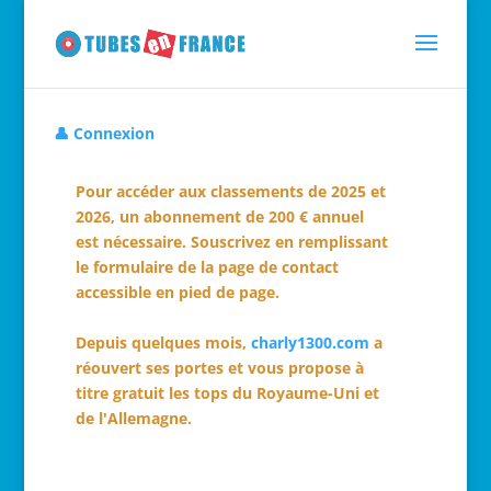
👤 Connexion
Pour accéder aux classements de 2025 et
2026, un abonnement de 200 € annuel
est nécessaire. Souscrivez en remplissant
le formulaire de la page de contact
accessible en pied de page.
Depuis quelques mois,
charly1300.com
a
réouvert ses portes et vous propose à
titre gratuit les tops du Royaume-Uni et
de l'Allemagne.