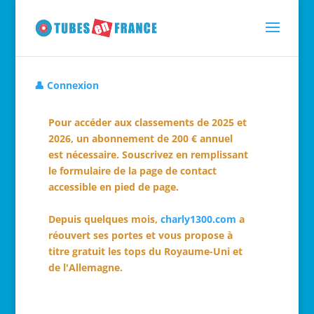
👤 Connexion
Pour accéder aux classements de 2025 et
2026, un abonnement de 200 € annuel
est nécessaire. Souscrivez en remplissant
le formulaire de la page de contact
accessible en pied de page.
Depuis quelques mois,
charly1300.com
a
réouvert ses portes et vous propose à
titre gratuit les tops du Royaume-Uni et
de l'Allemagne.