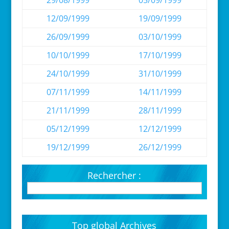
29/08/1999
05/09/1999
12/09/1999
19/09/1999
26/09/1999
03/10/1999
10/10/1999
17/10/1999
24/10/1999
31/10/1999
07/11/1999
14/11/1999
21/11/1999
28/11/1999
05/12/1999
12/12/1999
19/12/1999
26/12/1999
Rechercher :
Top global Archives