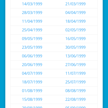
14/03/1999
21/03/1999
28/03/1999
04/04/1999
11/04/1999
18/04/1999
25/04/1999
02/05/1999
09/05/1999
16/05/1999
23/05/1999
30/05/1999
06/06/1999
13/06/1999
20/06/1999
27/06/1999
04/07/1999
11/07/1999
18/07/1999
25/07/1999
01/08/1999
08/08/1999
15/08/1999
22/08/1999