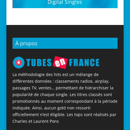
Digital Singles
À propos
La méthodologie des hits est un mélange de
différentes données : classements radios, airplay,
passages TV, ventes… permettant de hiérarchiser la
popularité de chaque single. Les titres classés sont
promotionnés au moment correspondant à la période
indiquée. Ainsi, aucun gold non ressorti
officiellement n’est éligible. Les tops sont réalisés par
Charles et Laurent Pons