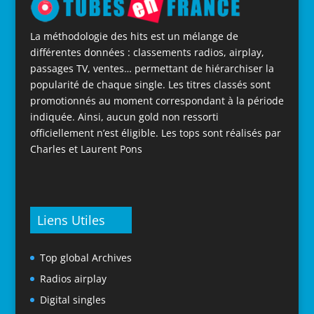
La méthodologie des hits est un mélange de
différentes données : classements radios, airplay,
passages TV, ventes… permettant de hiérarchiser la
popularité de chaque single. Les titres classés sont
promotionnés au moment correspondant à la période
indiquée. Ainsi, aucun gold non ressorti
officiellement n’est éligible. Les tops sont réalisés par
Charles et Laurent Pons
Liens Utiles
Top global Archives
Radios airplay
Digital singles