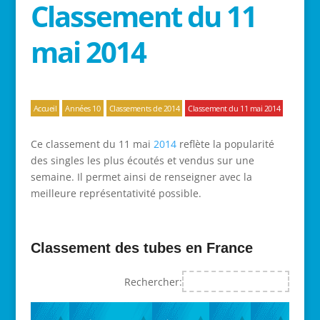
Classement du 11
mai 2014
Accueil
Années 10
Classements de 2014
Classement du 11 mai 2014
Ce classement du 11 mai
2014
reflète la popularité
des singles les plus écoutés et vendus sur une
semaine. Il permet ainsi de renseigner avec la
meilleure représentativité possible.
Classement des tubes en France
Rechercher: