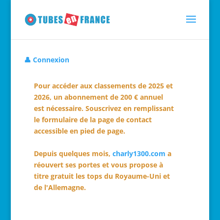
👤 Connexion
Pour accéder aux classements de 2025 et
2026, un abonnement de 200 € annuel
est nécessaire. Souscrivez en remplissant
le formulaire de la page de contact
accessible en pied de page.
Depuis quelques mois,
charly1300.com
a
réouvert ses portes et vous propose à
titre gratuit les tops du Royaume-Uni et
de l'Allemagne.