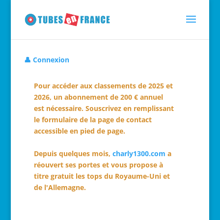
👤 Connexion
Pour accéder aux classements de 2025 et
2026, un abonnement de 200 € annuel
est nécessaire. Souscrivez en remplissant
le formulaire de la page de contact
accessible en pied de page.
Depuis quelques mois,
charly1300.com
a
réouvert ses portes et vous propose à
titre gratuit les tops du Royaume-Uni et
de l'Allemagne.