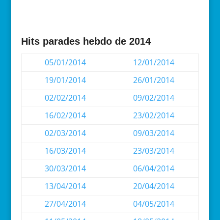
Hits parades hebdo de 2014
05/01/2014
12/01/2014
19/01/2014
26/01/2014
02/02/2014
09/02/2014
16/02/2014
23/02/2014
02/03/2014
09/03/2014
16/03/2014
23/03/2014
30/03/2014
06/04/2014
13/04/2014
20/04/2014
27/04/2014
04/05/2014