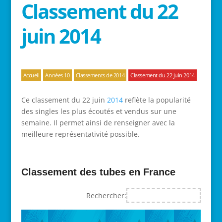
Classement du 22
juin 2014
Accueil
Années 10
Classements de 2014
Classement du 22 juin 2014
Ce classement du 22 juin
2014
reflète la popularité
des singles les plus écoutés et vendus sur une
semaine. Il permet ainsi de renseigner avec la
meilleure représentativité possible.
Classement des tubes en France
Rechercher: