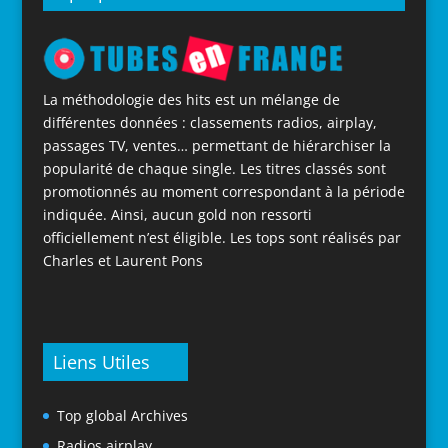
La méthodologie des hits est un mélange de
différentes données : classements radios, airplay,
passages TV, ventes… permettant de hiérarchiser la
popularité de chaque single. Les titres classés sont
promotionnés au moment correspondant à la période
indiquée. Ainsi, aucun gold non ressorti
officiellement n’est éligible. Les tops sont réalisés par
Charles et Laurent Pons
Liens Utiles
Top global Archives
Radios airplay