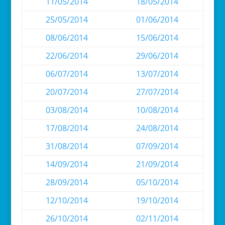
11/05/2014
18/05/2014
25/05/2014
01/06/2014
08/06/2014
15/06/2014
22/06/2014
29/06/2014
06/07/2014
13/07/2014
20/07/2014
27/07/2014
03/08/2014
10/08/2014
17/08/2014
24/08/2014
31/08/2014
07/09/2014
14/09/2014
21/09/2014
28/09/2014
05/10/2014
12/10/2014
19/10/2014
26/10/2014
02/11/2014