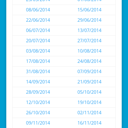
08/06/2014
15/06/2014
22/06/2014
29/06/2014
06/07/2014
13/07/2014
20/07/2014
27/07/2014
03/08/2014
10/08/2014
17/08/2014
24/08/2014
31/08/2014
07/09/2014
14/09/2014
21/09/2014
28/09/2014
05/10/2014
12/10/2014
19/10/2014
26/10/2014
02/11/2014
09/11/2014
16/11/2014