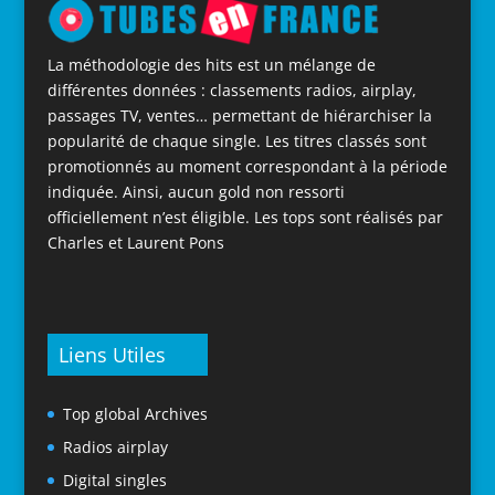
La méthodologie des hits est un mélange de
différentes données : classements radios, airplay,
passages TV, ventes… permettant de hiérarchiser la
popularité de chaque single. Les titres classés sont
promotionnés au moment correspondant à la période
indiquée. Ainsi, aucun gold non ressorti
officiellement n’est éligible. Les tops sont réalisés par
Charles et Laurent Pons
Liens Utiles
Top global Archives
Radios airplay
Digital singles