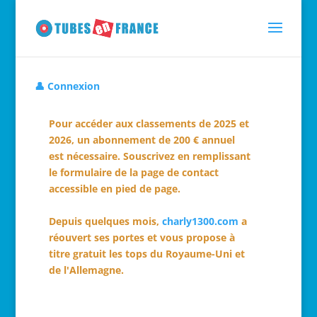
👤 Connexion
Pour accéder aux classements de 2025 et
2026, un abonnement de 200 € annuel
est nécessaire. Souscrivez en remplissant
le formulaire de la page de contact
accessible en pied de page.
Depuis quelques mois,
charly1300.com
a
réouvert ses portes et vous propose à
titre gratuit les tops du Royaume-Uni et
de l'Allemagne.