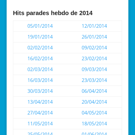
Hits parades hebdo de 2014
05/01/2014
12/01/2014
19/01/2014
26/01/2014
02/02/2014
09/02/2014
16/02/2014
23/02/2014
02/03/2014
09/03/2014
16/03/2014
23/03/2014
30/03/2014
06/04/2014
13/04/2014
20/04/2014
27/04/2014
04/05/2014
11/05/2014
18/05/2014
25/05/2014
01/06/2014