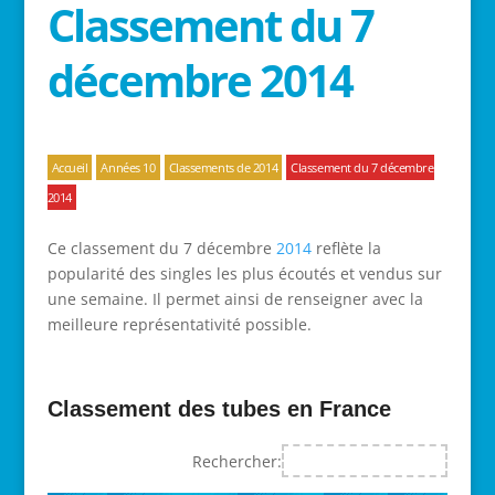
Classement du 7
décembre 2014
Accueil
Années 10
Classements de 2014
Classement du 7 décembre
2014
Ce classement du 7 décembre
2014
reflète la
popularité des singles les plus écoutés et vendus sur
une semaine. Il permet ainsi de renseigner avec la
meilleure représentativité possible.
Classement des tubes en France
Rechercher: