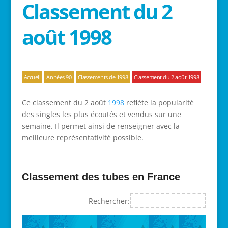
Classement du 2
août 1998
Accueil
Années 90
Classements de 1998
Classement du 2 août 1998
Ce classement du 2 août
1998
reflète la popularité
des singles les plus écoutés et vendus sur une
semaine. Il permet ainsi de renseigner avec la
meilleure représentativité possible.
Classement des tubes en France
Rechercher: