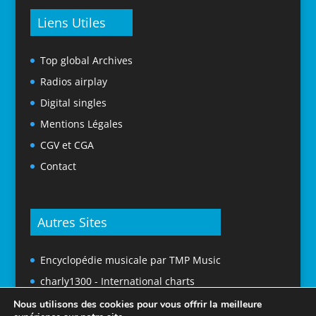
Liens Utiles
Top global Archives
Radios airplay
Digital singles
Mentions Légales
CGV et CGA
Contact
Autres Sites
Encyclopédie musicale par TMP Music
charly1300 - International charts
Nous utilisons des cookies pour vous offrir la meilleure