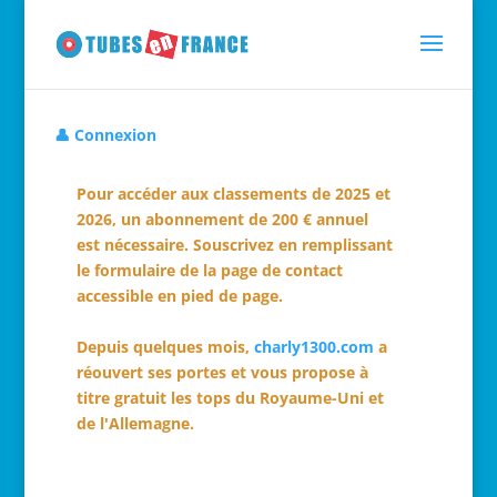
👤 Connexion
Pour accéder aux classements de 2025 et
2026, un abonnement de 200 € annuel
est nécessaire. Souscrivez en remplissant
le formulaire de la page de contact
accessible en pied de page.
Depuis quelques mois,
charly1300.com
a
réouvert ses portes et vous propose à
titre gratuit les tops du Royaume-Uni et
de l'Allemagne.