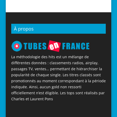
À propos
La méthodologie des hits est un mélange de
différentes données : classements radios, airplay,
passages TV, ventes… permettant de hiérarchiser la
popularité de chaque single. Les titres classés sont
promotionnés au moment correspondant à la période
indiquée. Ainsi, aucun gold non ressorti
officiellement n’est éligible. Les tops sont réalisés par
Charles et Laurent Pons