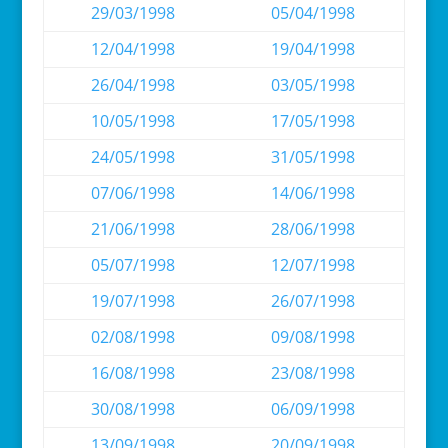
29/03/1998
05/04/1998
12/04/1998
19/04/1998
26/04/1998
03/05/1998
10/05/1998
17/05/1998
24/05/1998
31/05/1998
07/06/1998
14/06/1998
21/06/1998
28/06/1998
05/07/1998
12/07/1998
19/07/1998
26/07/1998
02/08/1998
09/08/1998
16/08/1998
23/08/1998
30/08/1998
06/09/1998
13/09/1998
20/09/1998