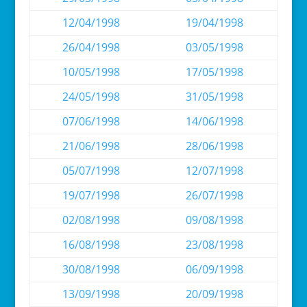
12/04/1998
19/04/1998
26/04/1998
03/05/1998
10/05/1998
17/05/1998
24/05/1998
31/05/1998
07/06/1998
14/06/1998
21/06/1998
28/06/1998
05/07/1998
12/07/1998
19/07/1998
26/07/1998
02/08/1998
09/08/1998
16/08/1998
23/08/1998
30/08/1998
06/09/1998
13/09/1998
20/09/1998