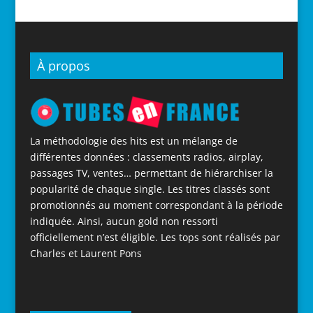
À propos
La méthodologie des hits est un mélange de
différentes données : classements radios, airplay,
passages TV, ventes… permettant de hiérarchiser la
popularité de chaque single. Les titres classés sont
promotionnés au moment correspondant à la période
indiquée. Ainsi, aucun gold non ressorti
officiellement n’est éligible. Les tops sont réalisés par
Charles et Laurent Pons