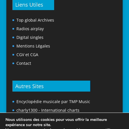
Liens Utiles
Top global Archives
Radios airplay
Digital singles
Mentions Légales
CGV et CGA
Contact
Autres Sites
Encyclopédie musicale par TMP Music
charly1300 - International charts
Nous utilisons des cookies pour vous offrir la meilleure
expérience sur notre site.