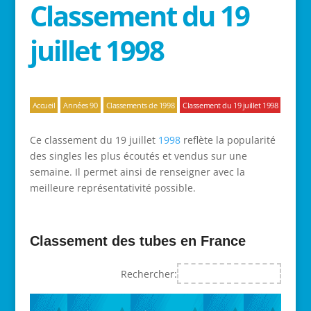
Classement du 19
juillet 1998
Accueil
Années 90
Classements de 1998
Classement du 19 juillet 1998
Ce classement du 19 juillet
1998
reflète la popularité
des singles les plus écoutés et vendus sur une
semaine. Il permet ainsi de renseigner avec la
meilleure représentativité possible.
Classement des tubes en France
Rechercher: