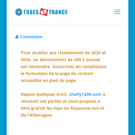
👤 Connexion
Pour accéder aux classements de 2025 et
2026, un abonnement de 200 € annuel
est nécessaire. Souscrivez en remplissant
le formulaire de la page de contact
accessible en pied de page.
Depuis quelques mois,
charly1300.com
a
réouvert ses portes et vous propose à
titre gratuit les tops du Royaume-Uni et
de l'Allemagne.