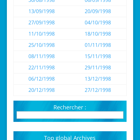
30/08/1998
06/09/1998
13/09/1998
20/09/1998
27/09/1998
04/10/1998
11/10/1998
18/10/1998
25/10/1998
01/11/1998
08/11/1998
15/11/1998
22/11/1998
29/11/1998
06/12/1998
13/12/1998
20/12/1998
27/12/1998
Rechercher :
Top global Archives