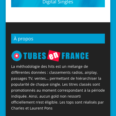
Digital Singles
À propos
La méthodologie des hits est un mélange de
différentes données : classements radios, airplay,
passages TV, ventes… permettant de hiérarchiser la
popularité de chaque single. Les titres classés sont
promotionnés au moment correspondant à la période
indiquée. Ainsi, aucun gold non ressorti
officiellement n’est éligible. Les tops sont réalisés par
Charles et Laurent Pons