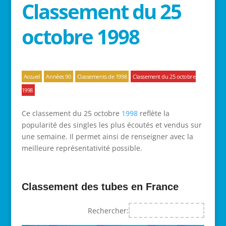
Classement du 25
octobre 1998
Accueil
Années 90
Classements de 1998
Classement du 25 octobre
1998
Ce classement du 25 octobre
1998
reflète la
popularité des singles les plus écoutés et vendus sur
une semaine. Il permet ainsi de renseigner avec la
meilleure représentativité possible.
Classement des tubes en France
Rechercher: