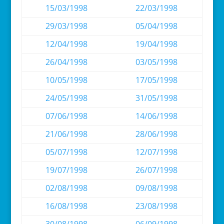
15/03/1998
22/03/1998
29/03/1998
05/04/1998
12/04/1998
19/04/1998
26/04/1998
03/05/1998
10/05/1998
17/05/1998
24/05/1998
31/05/1998
07/06/1998
14/06/1998
21/06/1998
28/06/1998
05/07/1998
12/07/1998
19/07/1998
26/07/1998
02/08/1998
09/08/1998
16/08/1998
23/08/1998