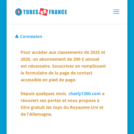
👤 Connexion
Pour accéder aux classements de 2025 et
2026, un abonnement de 200 € annuel
est nécessaire. Souscrivez en remplissant
le formulaire de la page de contact
accessible en pied de page.
Depuis quelques mois,
charly1300.com
a
réouvert ses portes et vous propose à
titre gratuit les tops du Royaume-Uni et
de l'Allemagne.