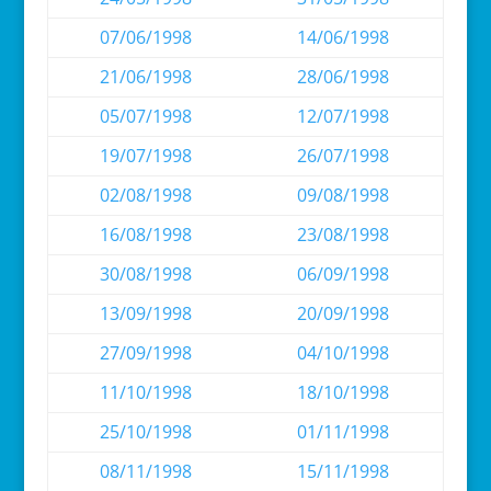
07/06/1998
14/06/1998
21/06/1998
28/06/1998
05/07/1998
12/07/1998
19/07/1998
26/07/1998
02/08/1998
09/08/1998
16/08/1998
23/08/1998
30/08/1998
06/09/1998
13/09/1998
20/09/1998
27/09/1998
04/10/1998
11/10/1998
18/10/1998
25/10/1998
01/11/1998
08/11/1998
15/11/1998