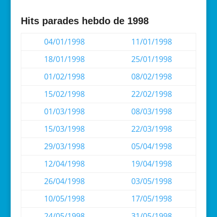
Hits parades hebdo de 1998
04/01/1998
11/01/1998
18/01/1998
25/01/1998
01/02/1998
08/02/1998
15/02/1998
22/02/1998
01/03/1998
08/03/1998
15/03/1998
22/03/1998
29/03/1998
05/04/1998
12/04/1998
19/04/1998
26/04/1998
03/05/1998
10/05/1998
17/05/1998
24/05/1998
31/05/1998