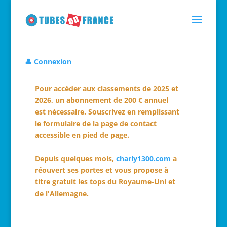
👤 Connexion
Pour accéder aux classements de 2025 et
2026, un abonnement de 200 € annuel
est nécessaire. Souscrivez en remplissant
le formulaire de la page de contact
accessible en pied de page.
Depuis quelques mois,
charly1300.com
a
réouvert ses portes et vous propose à
titre gratuit les tops du Royaume-Uni et
de l'Allemagne.