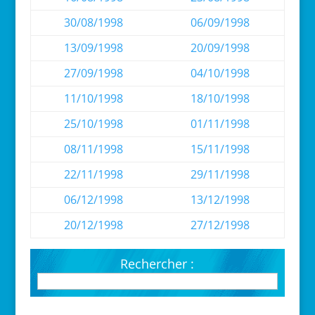
30/08/1998
06/09/1998
13/09/1998
20/09/1998
27/09/1998
04/10/1998
11/10/1998
18/10/1998
25/10/1998
01/11/1998
08/11/1998
15/11/1998
22/11/1998
29/11/1998
06/12/1998
13/12/1998
20/12/1998
27/12/1998
Rechercher :