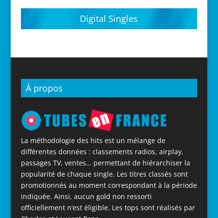
Digital Singles
À propos
La méthodologie des hits est un mélange de
différentes données : classements radios, airplay,
passages TV, ventes… permettant de hiérarchiser la
popularité de chaque single. Les titres classés sont
promotionnés au moment correspondant à la période
indiquée. Ainsi, aucun gold non ressorti
officiellement n’est éligible. Les tops sont réalisés par