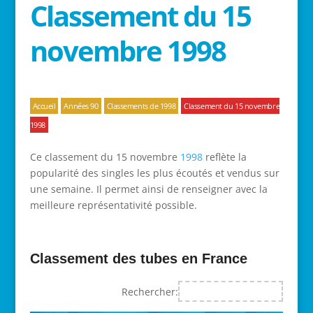
Classement du 15
novembre 1998
Accueil
Années 90
Classements de 1998
Classement du 15 novembre
1998
Ce classement du 15 novembre
1998
reflète la
popularité des singles les plus écoutés et vendus sur
une semaine. Il permet ainsi de renseigner avec la
meilleure représentativité possible.
Classement des tubes en France
Rechercher: