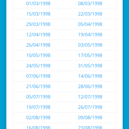
01/03/1998
08/03/1998
15/03/1998
22/03/1998
29/03/1998
05/04/1998
12/04/1998
19/04/1998
26/04/1998
03/05/1998
10/05/1998
17/05/1998
24/05/1998
31/05/1998
07/06/1998
14/06/1998
21/06/1998
28/06/1998
05/07/1998
12/07/1998
19/07/1998
26/07/1998
02/08/1998
09/08/1998
16/08/1998
23/08/1998