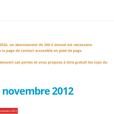
2026, un abonnement de 200 € annuel est nécessaire.
 la page de contact accessible en pied de page.
éouvert ses portes et vous propose à titre gratuit les tops du
1 novembre 2012
novembre 2012