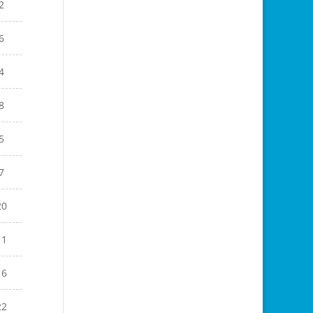
2
6
4
8
5
7
20
11
16
22