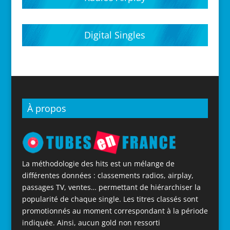
Digital Singles
À propos
La méthodologie des hits est un mélange de
différentes données : classements radios, airplay,
passages TV, ventes… permettant de hiérarchiser la
popularité de chaque single. Les titres classés sont
promotionnés au moment correspondant à la période
indiquée. Ainsi, aucun gold non ressorti