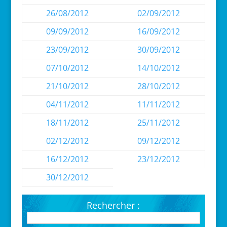
26/08/2012
02/09/2012
09/09/2012
16/09/2012
23/09/2012
30/09/2012
07/10/2012
14/10/2012
21/10/2012
28/10/2012
04/11/2012
11/11/2012
18/11/2012
25/11/2012
02/12/2012
09/12/2012
16/12/2012
23/12/2012
30/12/2012
Rechercher :